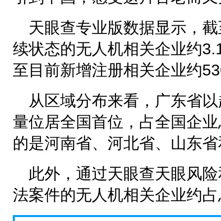
天眼查专业版数据显示，截
续状态的无人机相关企业约3.1
至目前新增注册相关企业约53
从区域分布来看，广东省以超
量位居全国首位，占全国企业总
的是河南省、河北省、山东省
此外，通过天眼查天眼风险
法案件的无人机相关企业约占总