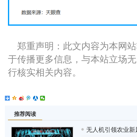
郑重声明：此文内容为本网站
于传播更多信息，与本站立场无
行核实相关内容。
推荐阅读
无人机引领农业新