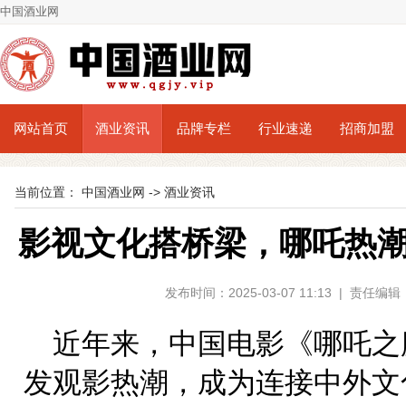
中国酒业网
网站首页
酒业资讯
品牌专栏
行业速递
招商加盟
当前位置：
中国酒业网
->
酒业资讯
影视文化搭桥梁，哪吒热
发布时间：2025-03-07 11:13 | 责任
近年来，中国电影《哪吒之
发观影热潮，成为连接中外文