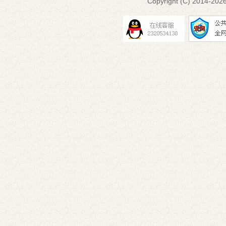
Copyright (C) 2014-
2026