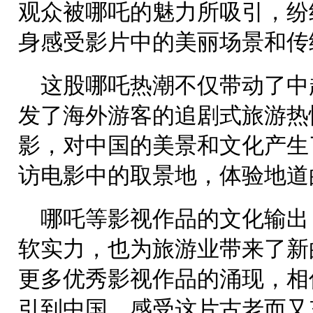
观众被哪吒的魅力所吸引，纷
身感受影片中的美丽场景和传
这股哪吒热潮不仅带动了中
发了海外游客的追剧式旅游热
影，对中国的美景和文化产生
访电影中的取景地，体验地道
哪吒等影视作品的文化输出
软实力，也为旅游业带来了新
更多优秀影视作品的涌现，相
引到中国，感受这片古老而又