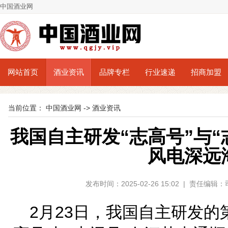
中国酒业网
网站首页
酒业资讯
品牌专栏
行业速递
招商加盟
当前位置：
中国酒业网
->
酒业资讯
我国自主研发“志高号”与
风电深远
发布时间：2025-02-26 15:02 | 责任编
2月23日，我国自主研发的