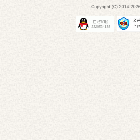
Copyright (C) 2014-
2026