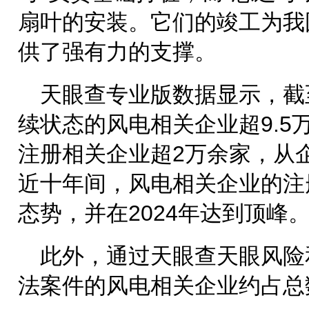
扇叶的安装。它们的竣工为我
供了强有力的支撑。
天眼查专业版数据显示，截
续状态的风电相关企业超9.5万
注册相关企业超2万余家，从
近十年间，风电相关企业的注
态势，并在2024年达到顶峰
此外，通过天眼查天眼风险
法案件的风电相关企业约占总数