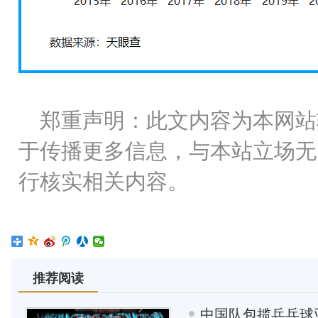
郑重声明：此文内容为本网站
于传播更多信息，与本站立场无
行核实相关内容。
推荐阅读
中国队包揽乒乓球