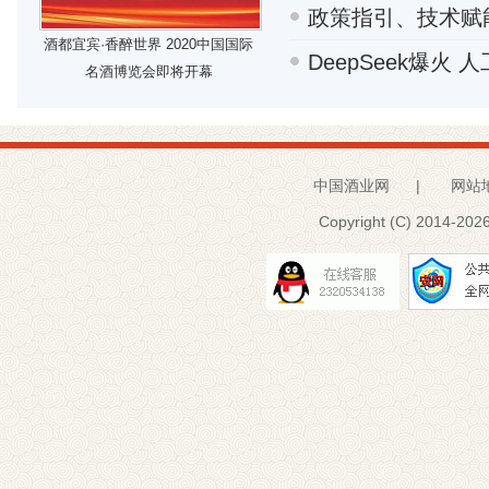
政策指引、技术赋
酒都宜宾·香醉世界 2020中国国际
DeepSeek爆火
名酒博览会即将开幕
中国酒业网
|
网站
Copyright (C) 2014-
2026