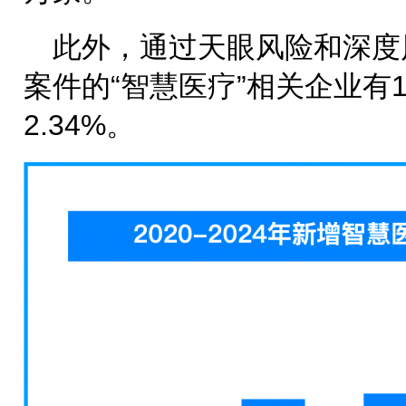
此外，通过天眼风险和深度
案件的“智慧医疗”相关企业有
2.34%。