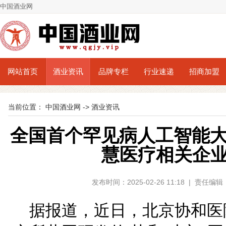
中国酒业网
网站首页
酒业资讯
品牌专栏
行业速递
招商加盟
当前位置：
中国酒业网
->
酒业资讯
全国首个罕见病人工智能
慧医疗相关企业超
发布时间：2025-02-26 11:18 | 责任
据报道，近日，北京协和医