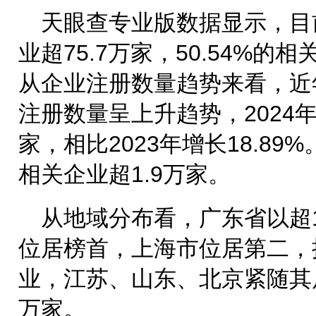
天眼查专业版数据显示，目
业超75.7万家，50.54%的
从企业注册数量趋势来看，近
注册数量呈上升趋势，2024年
家，相比2023年增长18.89
相关企业超1.9万家。
从地域分布看，广东省以超
位居榜首，上海市位居第二，拥
业，江苏、山东、北京紧随其后
万家。