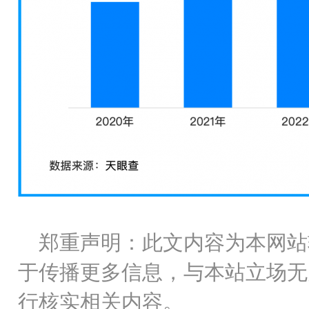
郑重声明：此文内容为本网站
于传播更多信息，与本站立场无
行核实相关内容。