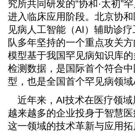
究所共同研发的“协和·太初”
进入临床应用阶段。北京协和
见病人工智能（AI）辅助诊
队多年坚持的一个重点攻关方向
模型基于我国罕见病知识库的
检测数据，是国际首个符合中
型，也是全国首个罕见病领域
近年来，AI技术在医疗领
越来越多的企业投身于智慧医
这一领域的技术革新与应用拓