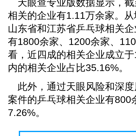
天眼查专业版数据显示，截
相关的企业有1.11万余家。
山东省和江苏省乒乓球相关企
有1800余家、1200余家、1
看，近四成的相关企业成立于1-
内的相关企业占比35.16%。
此外，通过天眼风险和深度
案件的乒乓球相关企业有80
7.26%。