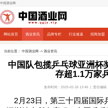
中国酒业网
网站首页
酒业资讯
品牌专栏
行业速递
招商加盟
当前位置：
中国酒业网
->
酒业资讯
中国队包揽乒乓球亚洲杯
存超1.1万家
发布时间：2025-02-26 13:46 | 责任
2月23日，第三十四届国