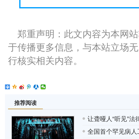
郑重声明：此文内容为本网站
于传播更多信息，与本站立场无
行核实相关内容。
推荐阅读
让聋哑人“听见”
全国首个罕见病人