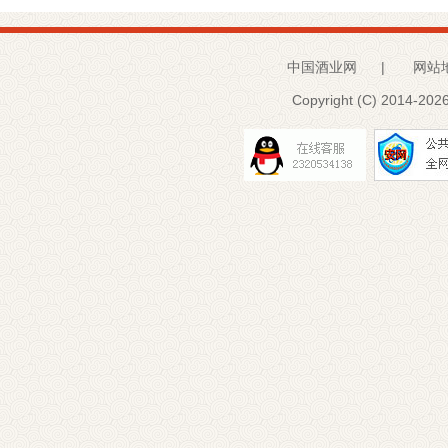
中国酒业网
|
网站
Copyright (C) 2014-
2026