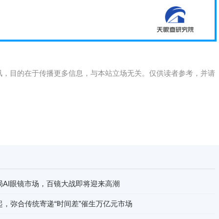
讯，目的在于传播更多信息，与本站立场无关。仅供读者参考，并请
局AI眼镜市场，百镜大战即将迎来高潮
起，弥合传统寄递“时间差”催生万亿元市场