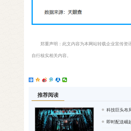
郑重声明：此文内容为本网站转载企业宣传资
自行核实相关内容。
推荐阅读
科技巨头布
即时配送崛