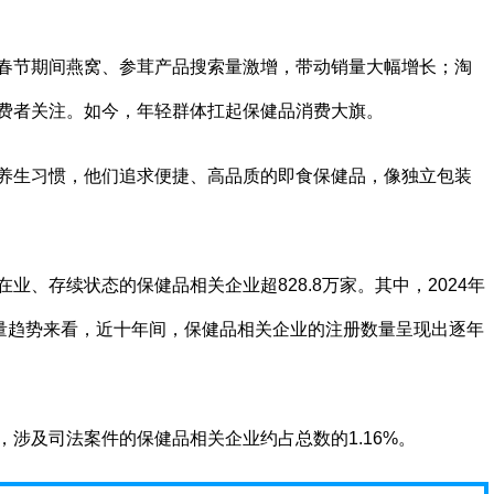
春节期间燕窝、参茸产品搜索量激增，带动销量大幅增长；淘
费者关注。如今，年轻群体扛起保健品消费大旗。
养生习惯，他们追求便捷、高品质的即食保健品，像独立包装
、存续状态的保健品相关企业超828.8万家。其中，2024年
数量趋势来看，近十年间，保健品相关企业的注册数量呈现出逐年
涉及司法案件的保健品相关企业约占总数的1.16%。