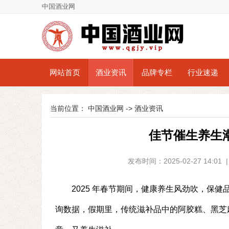
中国酒业网
网站首页
酒业资讯
品牌专栏
行业速递
当前位置：
中国酒业网
->
酒业资讯
佳节催生养生潮
发布时间：2025-02-27 14:
2025 年春节期间，健康养生风劲吹，保健
询数据，假期里，传统滋补品中的阿胶糕、黑芝