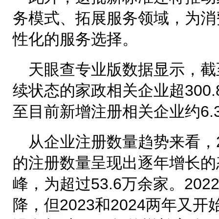
务模式、拓展服务领域，为消
性化的服务选择。
天眼查专业版数据显示，截
续状态的家政相关企业超300.
至目前新增注册相关企业约6.
从企业注册数量趋势来看，2
的注册数量呈现出逐年增长的态
峰，为超过53.6万余家。20
降，但2023和2024两年又