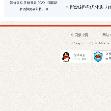
酒都宜宾·香醉世界 2020中国国际
能源结构优化助力
名酒博览会即将开幕
中国酒业网
|
网站
Copyright (C) 2014-
2026