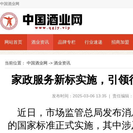
中国酒业网
网站首页
酒业资讯
品牌专栏
行业速递
招商加盟
当前位置：
中国酒业网
->
酒业资讯
家政服务新标实施，引领
发布时间：2025-03-06 13:35 | 责任
近日，市场监管总局发布消
的国家标准正式实施，其中涉