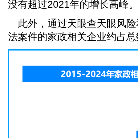
没有超过2021年的增长高峰
此外，通过天眼查天眼风险
法案件的家政相关企业约占总数