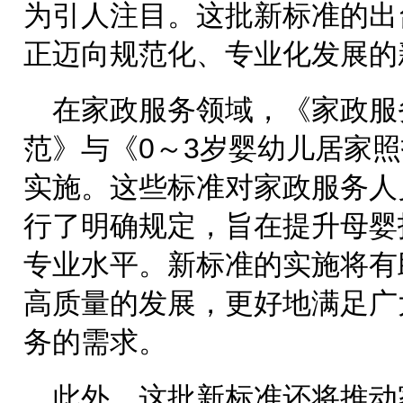
为引人注目。这批新标准的出
正迈向规范化、专业化发展的
在家政服务领域，《家政服
范》与《0～3岁婴幼儿居家
实施。这些标准对家政服务人
行了明确规定，旨在提升母婴
专业水平。新标准的实施将有
高质量的发展，更好地满足广
务的需求。
此外，这批新标准还将推动