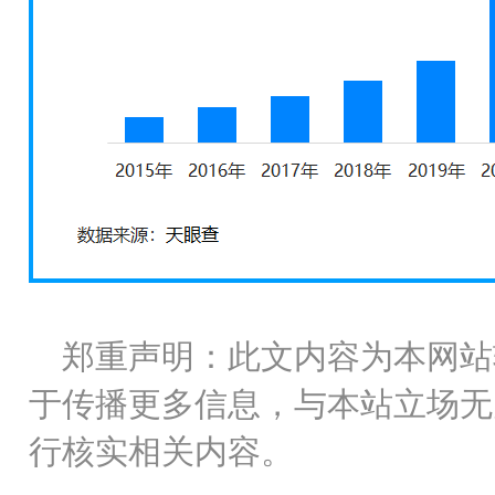
郑重声明：此文内容为本网站
于传播更多信息，与本站立场无
行核实相关内容。