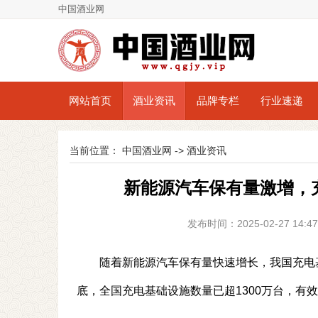
中国酒业网
网站首页
酒业资讯
品牌专栏
行业速递
当前位置：
中国酒业网
->
酒业资讯
新能源汽车保有量激增，
发布时间：2025-02-27 14
随着新能源汽车保有量快速增长，我国充电基
底，全国充电基础设施数量已超1300万台，有效