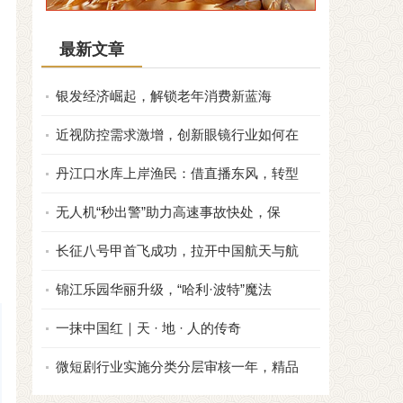
最新文章
银发经济崛起，解锁老年消费新蓝海
近视防控需求激增，创新眼镜行业如何在
丹江口水库上岸渔民：借直播东风，转型
无人机“秒出警”助力高速事故快处，保
长征八号甲首飞成功，拉开中国航天与航
锦江乐园华丽升级，“哈利·波特”魔法
一抹中国红｜天 · 地 · 人的传奇
微短剧行业实施分类分层审核一年，精品