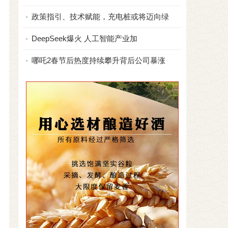
政策指引、技术赋能，充电桩或将迈向绿
DeepSeek爆火 人工智能产业加
哪吒2春节后热度持续攀升背后公司暴涨