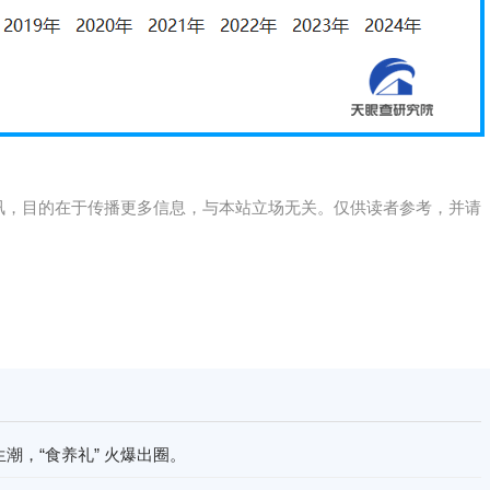
讯，目的在于传播更多信息，与本站立场无关。仅供读者参考，并请
潮，“食养礼” 火爆出圈。