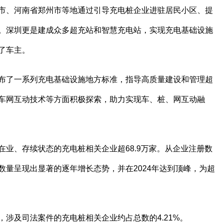
市、河南省郑州市等地通过引导充电桩企业进驻居民小区、提
。深圳更是建成众多超充站和智慧充电站，实现充电基础设施
了车主。
布了一系列充电基础设施地方标准，指导高质量建设和管理超
车网互动技术等方面积极探索，助力实现车、桩、网互动融
业、存续状态的充电桩相关企业超68.9万家。从企业注册数
量呈现出显著的逐年增长态势，并在2024年达到顶峰，为超
涉及司法案件的充电桩相关企业约占总数的4.21%。