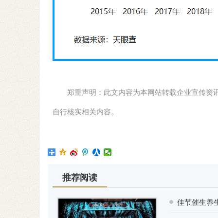
郑重声明：此文内容为本网站转载企业宣传资
自行核实相关内容。
推荐阅读
佳节催生养生