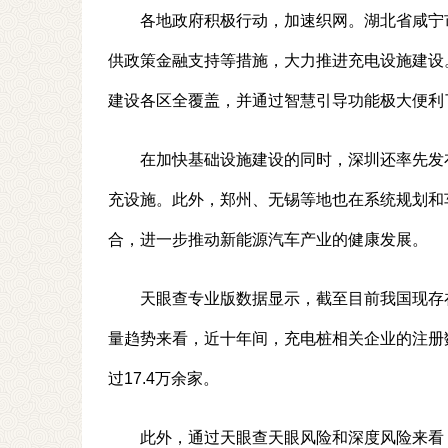
各地政府积极行动，加速织网。湖北省咸宁
供政策金融支持等措施，大力推进充电设施建设
建设各区全覆盖，并通过智慧引导功能极大便利
在加快基础设施建设的同时，深圳还率先发
充设施。此外，郑州、无锡等地也在系统规划和
合，进一步推动新能源汽车产业的健康发展。
天眼查专业版数据显示，截至目前我国现存在
量趋势来看，近十年间，充电桩相关企业的注册数
过17.4万余家。
此外，通过天眼查天眼风险和深度风险来看，