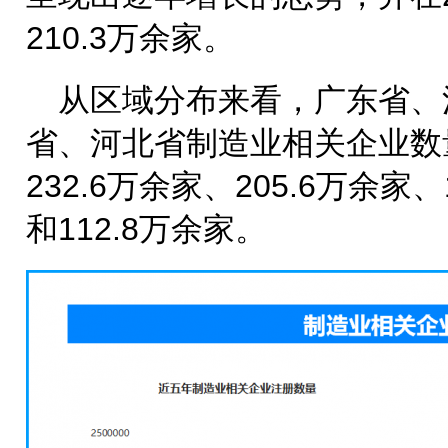
210.3万余家。
从区域分布来看，广东省、
省、河北省制造业相关企业数
232.6万余家、205.6万余家
和112.8万余家。