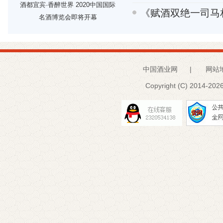
酒都宜宾·香醉世界 2020中国国际
《赋酒双绝一司马
名酒博览会即将开幕
中国酒业网
|
网站
Copyright (C) 2014-
2026