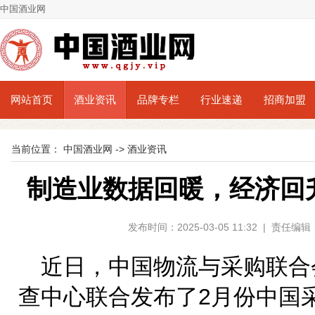
中国酒业网
网站首页
酒业资讯
品牌专栏
行业速递
招商加盟
当前位置：
中国酒业网
->
酒业资讯
制造业数据回暖，经济回
发布时间：2025-03-05 11:32 | 责任
近日，中国物流与采购联合
查中心联合发布了2月份中国