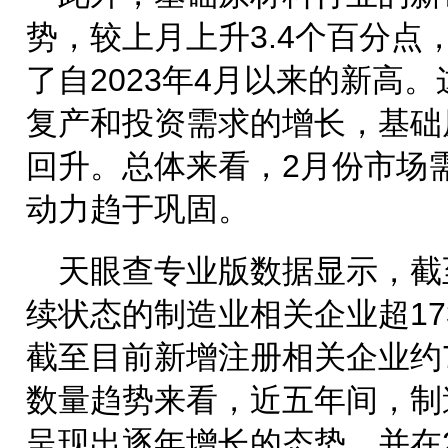
势，较上月上升3.4个百分点
了自2023年4月以来的新高
复产和投资需求的增长，基础
回升。总体来看，2月份市场
动力趋于巩固。
天眼查专业版数据显示，截
续状态的制造业相关企业超173
截至目前新增注册相关企业约7
数量趋势来看，近五年间，制
呈现出逐年增长的态势，并在2