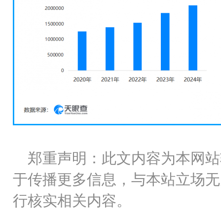
郑重声明：此文内容为本网站
于传播更多信息，与本站立场无
行核实相关内容。