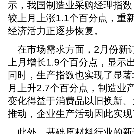
示，我国制造业采购经理指数（P
较上月上涨1.1个百分点，重
经济活力正逐步恢复。
在市场需求方面，2月份新订
上月增长1.9个百分点，显示
同时，生产指数也实现了显著增
月上升2.7个百分点，制造业
变化得益于消费品以旧换新、
推动，企业生产活动因此实现
此外，基础原材料行业的新