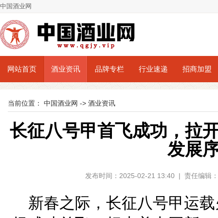
中国酒业网
网站首页
酒业资讯
品牌专栏
行业速递
招商加盟
当前位置：
中国酒业网
->
酒业资讯
长征八号甲首飞成功，拉
发展
发布时间：2025-02-21 13:40 | 责任
新春之际，长征八号甲运载