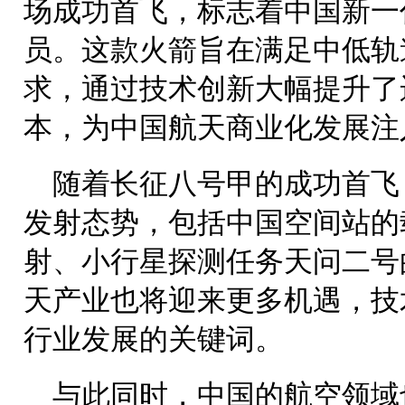
场成功首飞，标志着中国新一
员。这款火箭旨在满足中低轨
求，通过技术创新大幅提升了
本，为中国航天商业化发展注
随着长征八号甲的成功首飞
发射态势，包括中国空间站的
射、小行星探测任务天问二号
天产业也将迎来更多机遇，技
行业发展的关键词。
与此同时，中国的航空领域