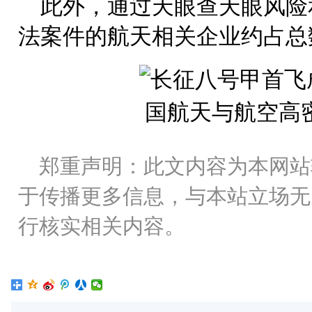
此外，通过天眼查天眼风险
法案件的航天相关企业约占总数
郑重声明：此文内容为本网站
于传播更多信息，与本站立场无
行核实相关内容。