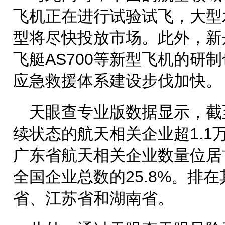
飞机正在进行试验试飞，大型水
型将尽快投放市场。此外，新
飞艇AS700等新型飞机的研
应急救援体系建设步伐加快。
天眼查专业版数据显示，截
续状态的航天相关企业超1.1
广东省航天相关企业数量位居首
全国企业总数的25.8%。排
省、江苏省和湖南省。