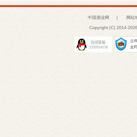
中国酒业网
|
网站
Copyright (C) 2014-
2026