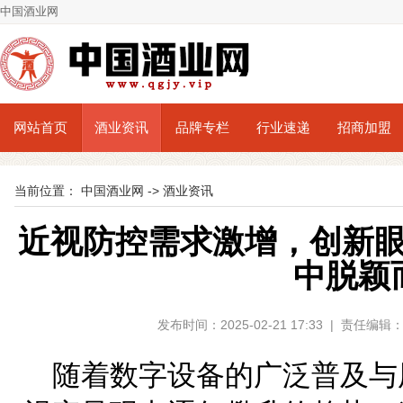
中国酒业网
网站首页
酒业资讯
品牌专栏
行业速递
招商加盟
当前位置：
中国酒业网
->
酒业资讯
近视防控需求激增，创新
中脱颖
发布时间：2025-02-21 17:33 | 责任
随着数字设备的广泛普及与