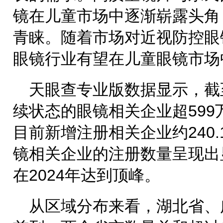
镜在儿童市场中逐渐崭露头角
青睐。随着市场对近视防控眼
眼镜行业有望在儿童眼镜市场
天眼查专业版数据显示，截
续状态的眼镜相关企业超599
目前新增注册相关企业约240
镜相关企业的注册数量呈现出
在2024年达到顶峰。
从区域分布来看，湖北省、