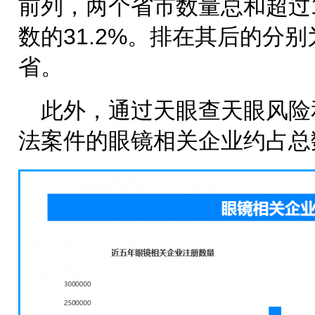
前列，两个省市数量总和超过1
数的31.2%。排在其后的分
省。
此外，通过天眼查天眼风险
法案件的眼镜相关企业约占总数