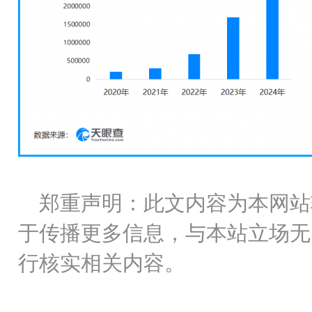
郑重声明：此文内容为本网站
于传播更多信息，与本站立场无
行核实相关内容。