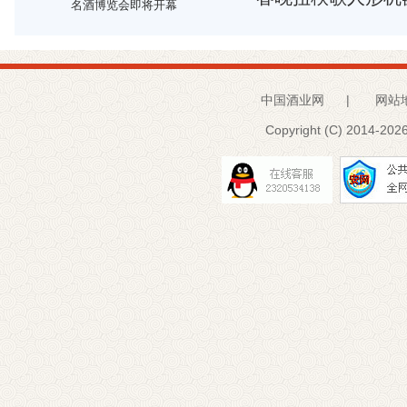
名酒博览会即将开幕
中国酒业网
|
网站
Copyright (C) 2014-
2026