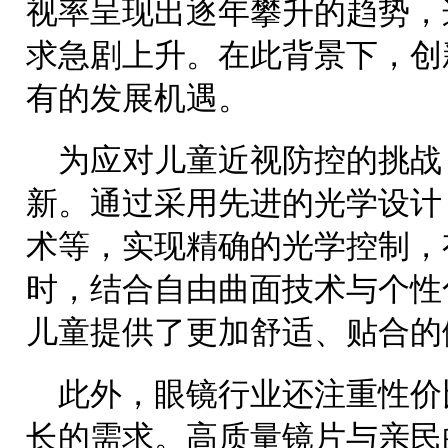
视率呈现出逐年攀升的趋势，
求急剧上升。在此背景下，创
有的发展机遇。
为应对儿童近视防控的挑战
新。通过采用先进的光学设计
术等，实现精确的光学控制，
时，结合自由曲面技术与个性
儿童提供了更加舒适、贴合的
此外，眼镜行业还注重性价
长的需求。高质量镜片与亲民