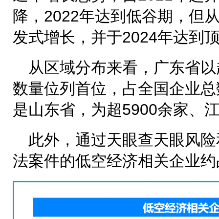
降，2022年达到低谷期，但从
发式增长，并于2024年达到
从区域分布来看，广东省以
数量位列首位，占全国企业总数
是山东省，为超5900余家、江
此外，通过天眼查天眼风险
法案件的低空经济相关企业约占