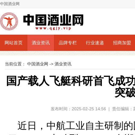
中国酒业网
网站首页
酒业资讯
品牌专栏
行业速递
招商加盟
当前位置：
中国酒业网
->
酒业资讯
国产载人飞艇科研首飞成
突
发布时间：2025-02-25 14:56 | 责任编
近日，中航工业自主研制的