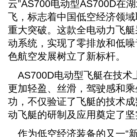
云”AS700电动型AS700D
飞，标志着中国低空经济领域
重大突破。这款全电动力飞艇
动系统，实现了零排放和低噪
色航空发展树立了新标杆。
AS700D电动型飞艇在技
更加轻盈、丝滑，驾驶感和乘
功，不仅验证了飞艇的技术成
动飞艇的研制及应用奠定了坚
作为低空经济装备的又一“新宠