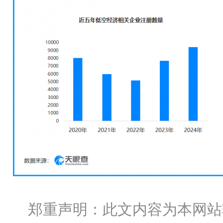
郑重声明：此文内容为本网站