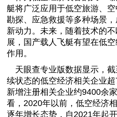
艇将广泛应用于低空旅游、空
勘探、应急救援等多种场景，
新动力。未来，随着技术的不
展，国产载人飞艇有望在低空
作用。
天眼查专业版数据显示，截
续状态的低空经济相关企业超7.
新增注册相关企业约9400余
看，2020年以前，低空经济
逐年增长态势，自2021年起