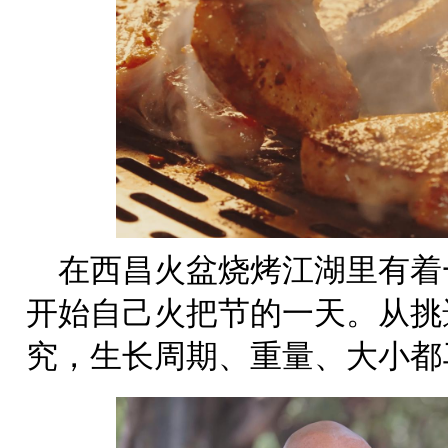
在西昌火盆烧烤江湖里有着
开始自己火把节的一天。从挑
究，生长周期、重量、大小都