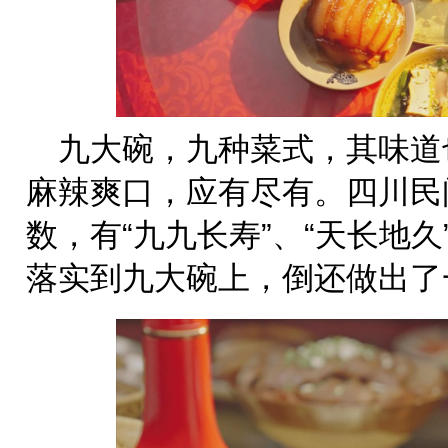
九大碗，九种菜式，其味道
麻辣爽口，应有尽有。四川民
数，有“九九长寿”、“天长地
落实到九大碗上，倒还做出了