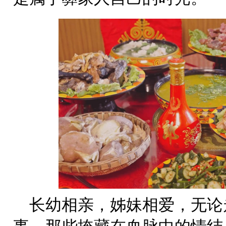
长幼相亲，姊妹相爱，无论