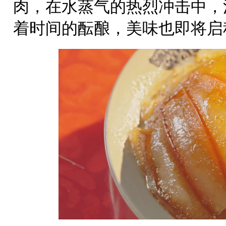
肉，在水蒸气的热烈冲击中，
着时间的酝酿，美味也即将启