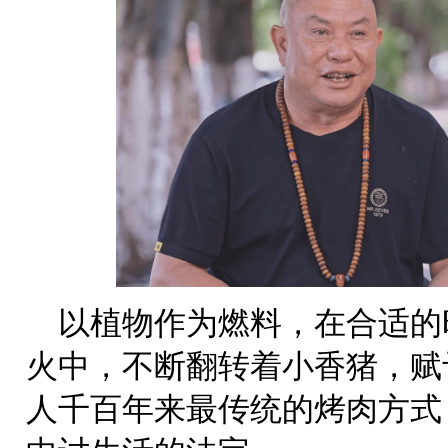
以植物作为燃料，在合适的
火中，不断翻转着小香猪，赋
人千百年来最传统的烤肉方式