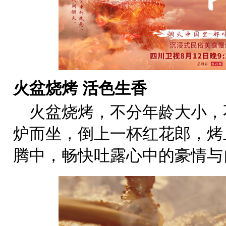
火盆烧烤 活色生香
火盆烧烤，不分年龄大小，
炉而坐，倒上一杯红花郎，烤
腾中，畅快吐露心中的豪情与