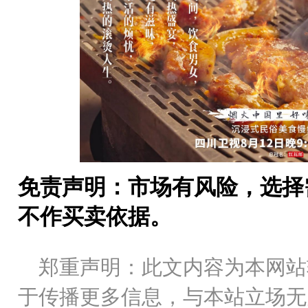
免责声明：市场有风险，选择
不作买卖依据。
郑重声明：此文内容为本网站
于传播更多信息，与本站立场无