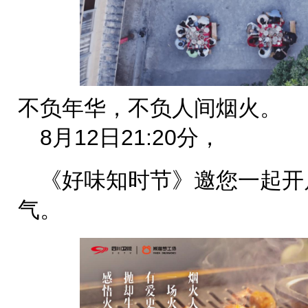
不负年华，不负人间烟火。
8月12日21:20分，
《好味知时节》邀您一起开
气。