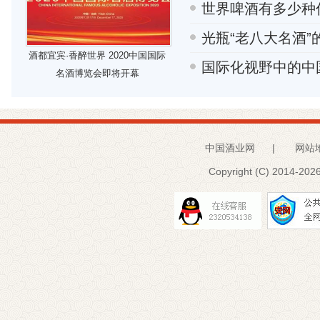
世界啤酒有多少种
光瓶“老八大名酒”
酒都宜宾·香醉世界 2020中国国际
国际化视野中的中
名酒博览会即将开幕
中国酒业网
|
网站
Copyright (C) 2014-
2026