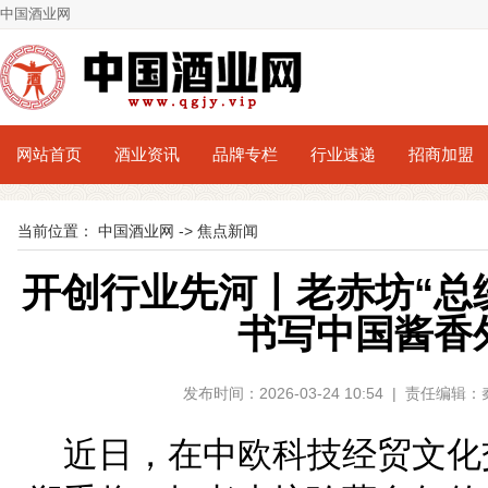
中国酒业网
网站首页
酒业资讯
品牌专栏
行业速递
招商加盟
当前位置：
中国酒业网
->
焦点新闻
开创行业先河丨老赤坊“总
书写中国酱香
发布时间：2026-03-24 10:54 | 责任编
近日，在中欧科技经贸文化