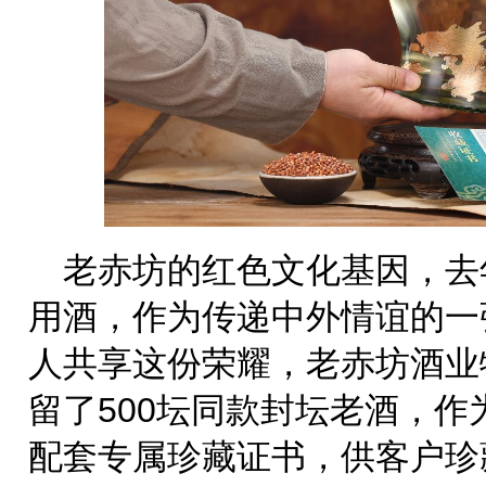
老赤坊的红色文化基因，去
用酒，作为传递中外情谊的一
人共享这份荣耀，老赤坊酒业
留了500坛同款封坛老酒，
配套专属珍藏证书，供客户珍