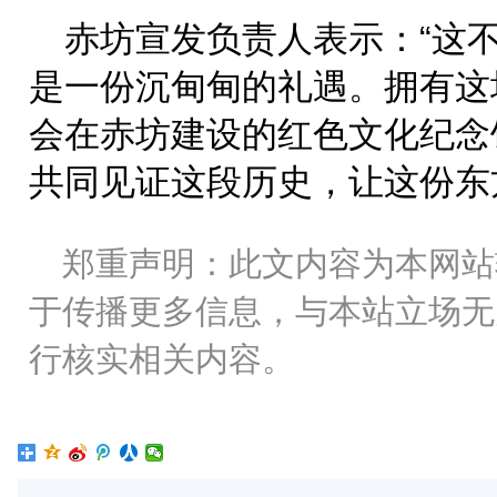
赤坊宣发负责人表示：“这
是一份沉甸甸的礼遇。拥有这
会在赤坊建设的红色文化纪念
共同见证这段历史，让这份东
郑重声明：此文内容为本网站
于传播更多信息，与本站立场无
行核实相关内容。