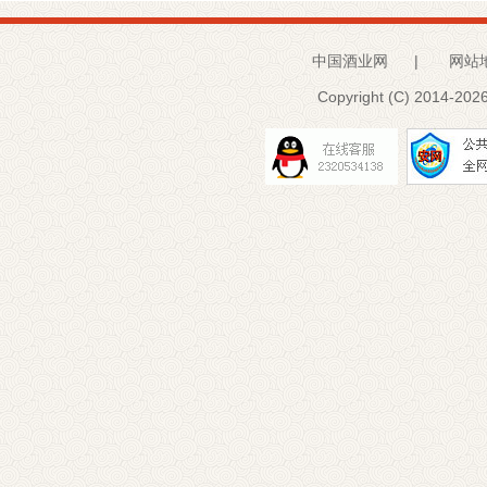
中国酒业网
|
网站
Copyright (C) 2014-
2026