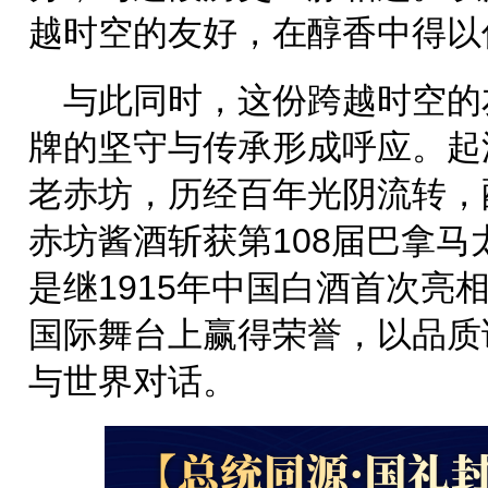
越时空的友好，在醇香中得以
与此同时，这份跨越时空的
牌的坚守与传承形成呼应。起源
老赤坊，历经百年光阴流转，酿
赤坊酱酒斩获第108届巴拿
是继1915年中国白酒首次亮
国际舞台上赢得荣誉，以品质
与世界对话。