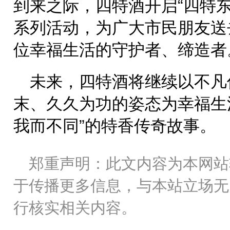
到来之际，四特酒开启“四特
系列活动，为广大市民朋友送
位幸福生活的守护者、缔造者
未来，四特酒将继续以不凡
末、久久为功的姿态为幸福生
我而不同”的特香传奇故事。
郑重声明：此文内容为本网站
于传播更多信息，与本站立场无
行核实相关内容。