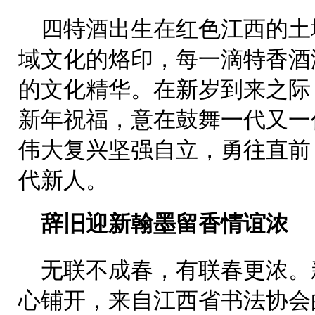
四特酒出生在红色江西的土
域文化的烙印，每一滴特香酒
的文化精华。在新岁到来之际
新年祝福，意在鼓舞一代又一
伟大复兴坚强自立，勇往直前
代新人。
辞旧迎新翰墨留香情谊浓
无联不成春，有联春更浓。
心铺开，来自江西省书法协会