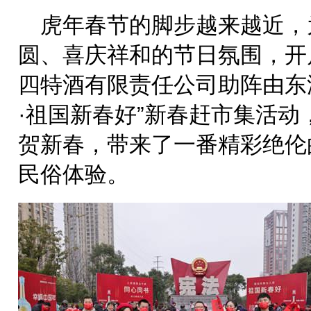
虎年春节的脚步越来越近，
圆、喜庆祥和的节日氛围，开
四特酒有限责任公司助阵由东
·祖国新春好”新春赶市集活
贺新春，带来了一番精彩绝伦
民俗体验。