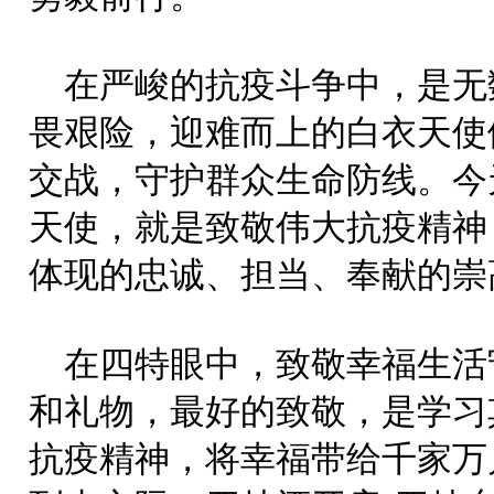
在严峻的抗疫斗争中，是无
畏艰险，迎难而上的白衣天使
交战，守护群众生命防线。今
天使，就是致敬伟大抗疫精神
体现的忠诚、担当、奉献的崇
在四特眼中，致敬幸福生活
和礼物，最好的致敬，是学习
抗疫精神，将幸福带给千家万