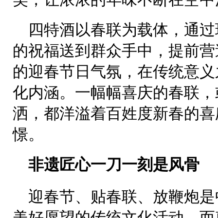
四特酒以春联为载体，通过
的祝福送到群众手中，提前营
的迎春节日气氛，在传统意义
化内涵。一幅幅喜庆的春联，
洒，都洋溢着百姓度新春的喜
憬。
非遗匠心一刀一刻是风骨
迎春节、贴春联、放鞭炮是
美好愿望的传统文化活动，而