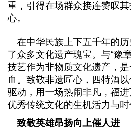
重，引得在场群众接连赞叹其
心。
在中华民族上下五千年的历
了众多文化遗产瑰宝。与“豫
技艺作为非物质文化遗产，是
血。致敬非遗匠心，四特酒以
驱动，用一场热闹非凡，福进
优秀传统文化的生机活力与时
致敬英雄昂扬向上催人进