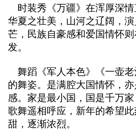
时装秀《万疆》在浑厚深情
华夏之壮美，山河之辽阔，演
芒，民族自豪感和爱国情怀则
发。
舞蹈《军人本色》《一壶老
的舞姿。是满腔大国情怀，亦
感。家是最小国，国是千万家
歌舞遥相呼应，新年的希望此
甜，逐渐浓烈。