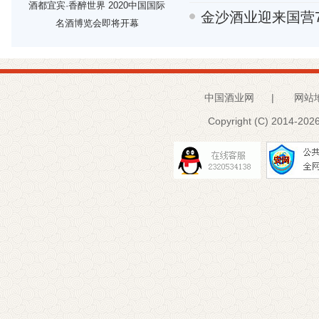
酒都宜宾·香醉世界 2020中国国际
金沙酒业迎来国营70
名酒博览会即将开幕
中国酒业网
|
网站
Copyright (C) 2014-
2026