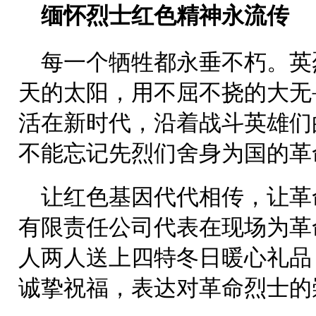
缅怀烈士红色精神永流传
每一个牺牲都永垂不朽。英
天的太阳，用不屈不挠的大无
活在新时代，沿着战斗英雄们
不能忘记先烈们舍身为国的革
让红色基因代代相传，让革
有限责任公司代表在现场为革
人两人送上四特冬日暖心礼品
诚挚祝福，表达对革命烈士的