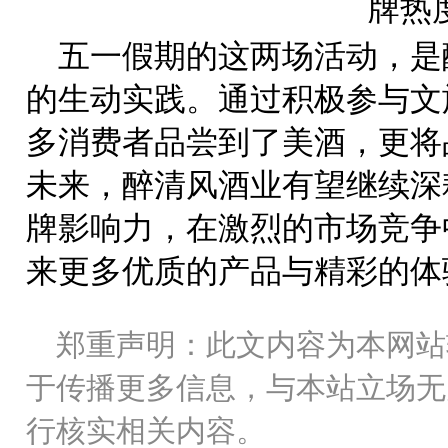
五一假期的这两场活动，是
的生动实践。通过积极参与文
多消费者品尝到了美酒，更将
未来，醉清风酒业有望继续深
牌影响力，在激烈的市场竞争
来更多优质的产品与精彩的体
郑重声明：此文内容为本网站
于传播更多信息，与本站立场无
行核实相关内容。