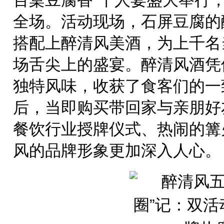
百桌豆腐香”千人宴盛大举行
全场。活动现场，石屏豆腐的
搭配上醉清风美酒，为上千名
场舌尖上的盛宴。醉清风酒凭
独特风味，收获了食客们的一
后，当即购买带回家与亲朋好
餐饮行业授牌仪式、热闹的篝
风的品牌形象更加深入人心。