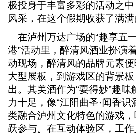
极投身于丰富多彩的活动之中
风采，在这个假期收获了满满
在泸州万达广场的“趣享五一
港”活动里，醉清风酒业扮演
动现场，醉清风的品牌元素便
大型展板，到游戏区的背景板
出。其美酒作为“耍得妙”趣
力十足，像“江阳曲圣·闻香识酒
类融合泸州文化特色的游戏，
跃参与。在互动体验区，工作