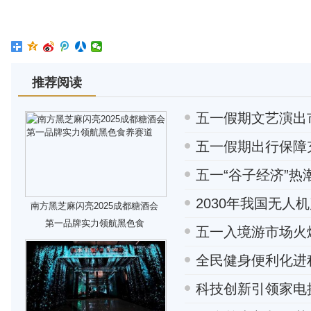
推荐阅读
五一假期文艺演出
五一假期出行保障
五一“谷子经济”热
2030年我国无人
南方黑芝麻闪亮2025成都糖酒会
第一品牌实力领航黑色食
五一入境游市场火
全民健身便利化进
科技创新引领家电