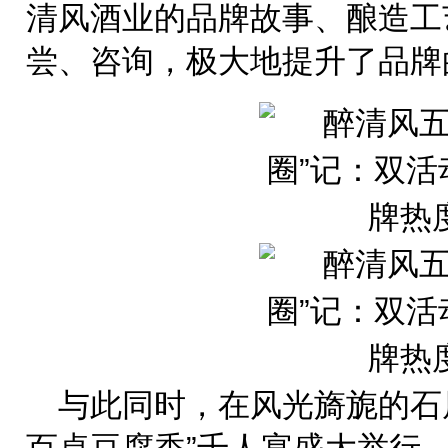
清风酒业的品牌故事、酿造工
尝、咨询，极大地提升了品牌
与此同时，在风光旖旎的石