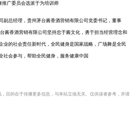
舞推广委员会选派于为培训师
司副总经理，贵州茅台酱香酒营销有限公司党委书记，董事
茅台酱香酒营销有限公司坚持忠于酱文化，勇于担当经营理念和
企业的社会责任新时代，全民健身是国家战略，广场舞是全民
全社会参与，帮助全民健身，服务健康中国
讯，目的在于传播更多信息，与本站立场无关。仅供读者参考，并请