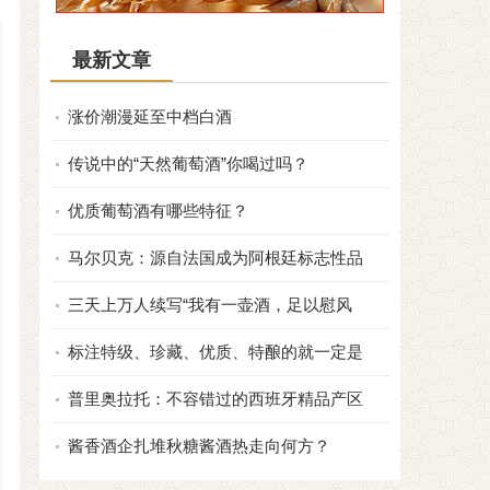
最新文章
涨价潮漫延至中档白酒
传说中的“天然葡萄酒”你喝过吗？
优质葡萄酒有哪些特征？
马尔贝克：源自法国成为阿根廷标志性品
三天上万人续写“我有一壶酒，足以慰风
标注特级、珍藏、优质、特酿的就一定是
普里奥拉托：不容错过的西班牙精品产区
酱香酒企扎堆秋糖酱酒热走向何方？