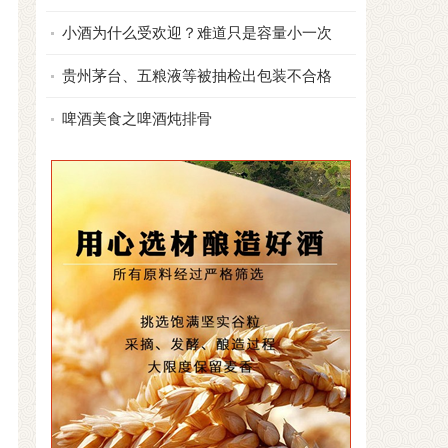
小酒为什么受欢迎？难道只是容量小一次
贵州茅台、五粮液等被抽检出包装不合格
啤酒美食之啤酒炖排骨