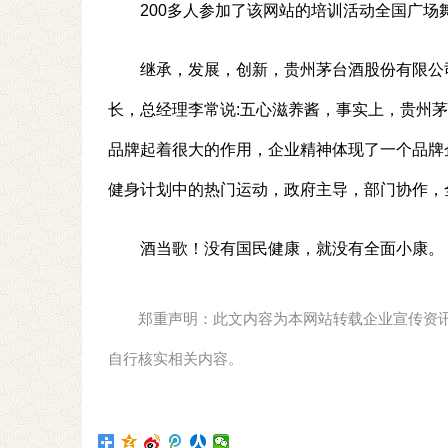
200多人参加了该网站的培训活动全国广场
继承，发展，创新，贵州茅台酒股份有限公
长，总经理李常说:五心滋养酱，事实上，贵州
品牌起着很大的作用，企业精神体现了一个品牌
健身计划中的热门运动，政府主导，部门协作，
酒当歌！没有国民健康，就没有全面小康。
郑重声明：此文内容为本网站转载企业宣传资
自行核实相关内容。