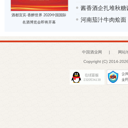
酱香酒企扎堆秋糖
酒都宜宾·香醉世界 2020中国国际
河南茄汁牛肉烩面
名酒博览会即将开幕
中国酒业网
|
网站
Copyright (C) 2014-
2026