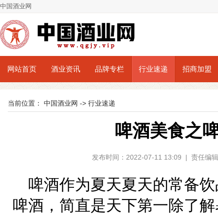
中国酒业网
网站首页
酒业资讯
品牌专栏
行业速递
招商加盟
当前位置：
中国酒业网
->
行业速递
啤酒美食之
发布时间：2022-07-11 13:09 | 责
啤酒作为夏天夏天的常备饮
啤酒，简直是天下第一除了解