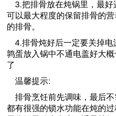
3.把排骨放在炖锅里，最
可以最大程度的保留排骨的营
的排骨。
4.排骨炖好后一定要关掉
鹑蛋放入锅中不通电盖好大概
了
温馨提示:
排骨烹饪前先调味，最后不
都有很强的锁水功能在炖的过