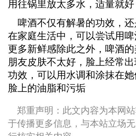
用往锅里放太多水，适量就好
啤酒不仅有解暑的功效，还
在家庭生活中，可以尝试用啤
更多新鲜感除此之外，啤酒的
朋友皮肤不太好，脸上经常出
功效，可以用水调和涂抹在她
脸上的油脂和污垢
郑重声明：此文内容为本网站
于传播更多信息，与本站立场无