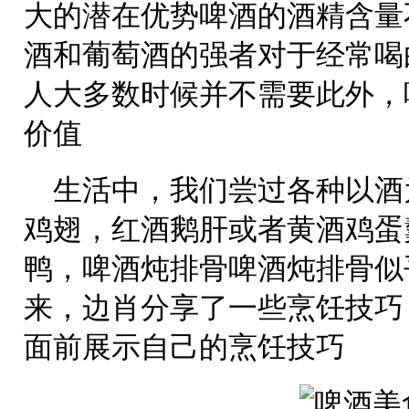
大的潜在优势啤酒的酒精含量
酒和葡萄酒的强者对于经常喝
人大多数时候并不需要此外，
价值
生活中，我们尝过各种以酒
鸡翅，红酒鹅肝或者黄酒鸡蛋
鸭，啤酒炖排骨啤酒炖排骨似
来，边肖分享了一些烹饪技巧
面前展示自己的烹饪技巧