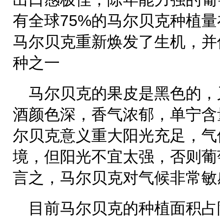
有全球75%的马尔贝克种植
马尔贝克重新焕发了生机，并
种之一
马尔贝克的果皮是黑色的，
酒颜色深，香气浓郁，单宁含
尔贝克意义重大阳光充足，气
境，但阳光不宜太强，否则葡
言之，马尔贝克对气候非常敏
目前马尔贝克的种植面积占