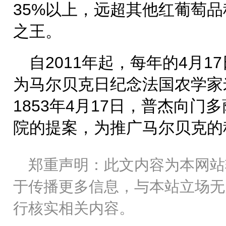
35%以上，远超其他红葡萄
之王。
自2011年起，每年的4月
为马尔贝克日纪念法国农学家
1853年4月17日，普杰向
院的提案，为推广马尔贝克的
郑重声明：此文内容为本网站
于传播更多信息，与本站立场无
行核实相关内容。