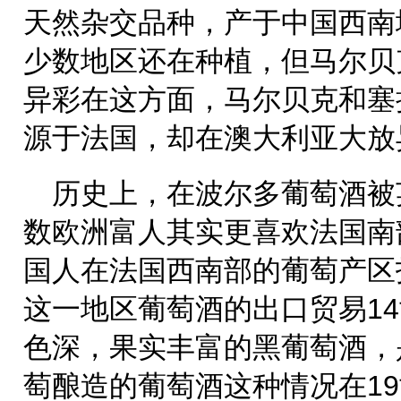
天然杂交品种，产于中国西南
少数地区还在种植，但马尔贝
异彩在这方面，马尔贝克和塞
源于法国，却在澳大利亚大放
历史上，在波尔多葡萄酒被
数欧洲富人其实更喜欢法国南
国人在法国西南部的葡萄产区
这一地区葡萄酒的出口贸易1
色深，果实丰富的黑葡萄酒，
萄酿造的葡萄酒这种情况在1