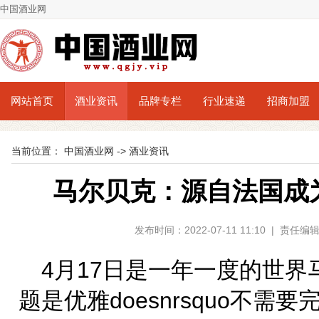
中国酒业网
网站首页
酒业资讯
品牌专栏
行业速递
招商加盟
当前位置：
中国酒业网
->
酒业资讯
马尔贝克：源自法国成
发布时间：2022-07-11 11:10 | 责
4月17日是一年一度的世界
题是优雅doesnrsquo不