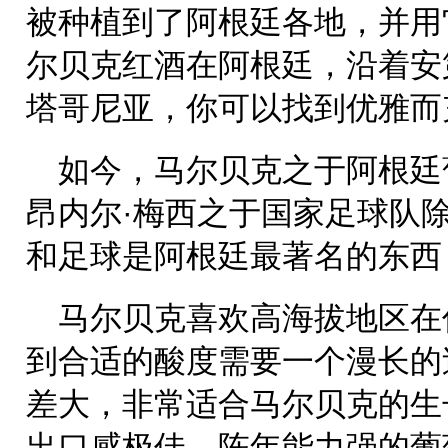
被种植到了阿根廷各地，并用
尔贝克红酒在阿根廷，沿着安
塔哥尼亚，你可以找到优雅而
如今，马尔贝克之于阿根廷
昂内尔·梅西之于国家足球队
和足球是阿根廷最著名的东西
马尔贝克喜欢高海拔地区在
到合适的酸度需要一个漫长的
差大，非常适合马尔贝克的生
出口感极佳，陈年能力强的葡