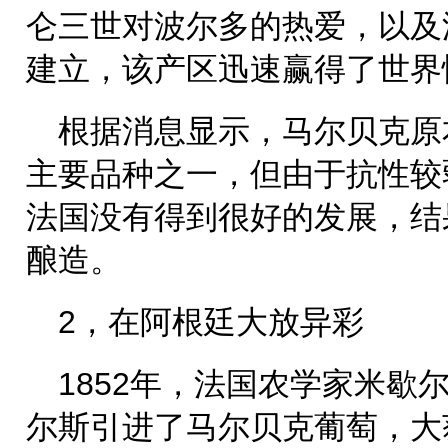
仑三世对波尔多的热爱，以及波
建立，该产区迅速赢得了世界
根据消息显示，马尔贝克原
主要品种之一，但由于抗性较
法国没有得到很好的发展，结
酿造。
2，在阿根廷大放异彩
1852年，法国农学家米歇
尔斯引进了马尔贝克葡萄，大