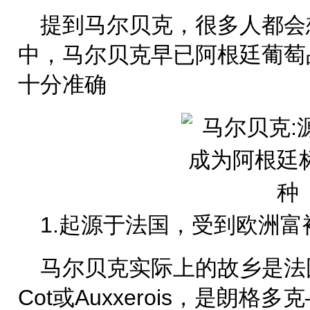
提到马尔贝克，很多人都会
中，马尔贝克早已阿根廷葡萄
十分准确
1.起源于法国，受到欧洲
马尔贝克实际上的故乡是法
Cot或Auxxerois，是朗