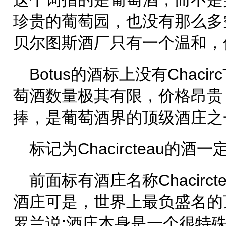
珍贵的葡萄园，也没有那么多
贝尔图斯酒厂只有一个温和，
Botus的酒标上没有Chaci
萄酒数量极其有限，价格昂贵
捧，是葡萄酒界的顶级酒庄之
标记为Chacircteau的酒
前面标有酒庄名称Chacirc
酒庄可是，世界上最负盛名的
罗兰说:酒庄本身是一个很特