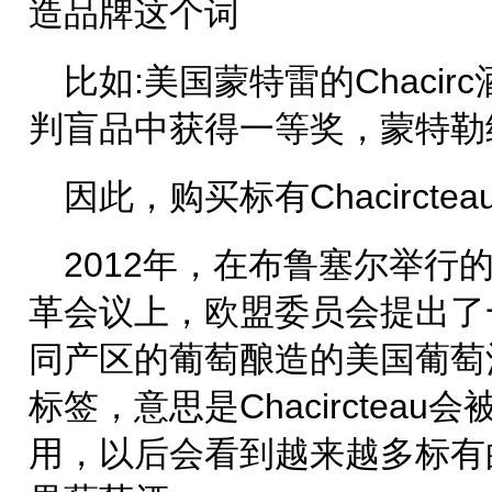
造品牌这个词
比如:美国蒙特雷的Chacir
判盲品中获得一等奖，蒙特勒
因此，购买标有Chacirct
2012年，在布鲁塞尔举行
革会议上，欧盟委员会提出了
同产区的葡萄酿造的美国葡萄酒贴上
标签，意思是Chacirctea
用，以后会看到越来越多标有的品牌