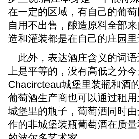
在一定的区域，有自己的葡萄
自用不出售，酿造原料全部来
造和灌装都是在自己的庄园里
此外，表达酒庄含义的词语
上是平等的，没有高低之分今
Chacircteau城堡里装瓶
葡萄酒生产商也可以通过租用
城堡里的瓶子，葡萄酒同时由
作的非城堡装瓶葡萄酒在质量
的波尔多艺术家