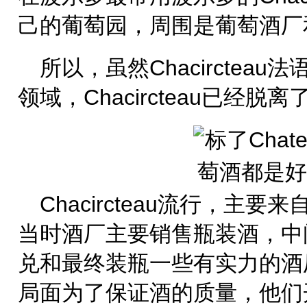
己的葡萄园，周围是葡萄酒厂
所以，虽然Chacirctea
领域，Chacircteau已经脱
Chacircteau流行，主
当时酒厂主要销售瓶装酒，中
兑和最终装瓶一些有实力的酒
局面为了保证酒的质量，他们