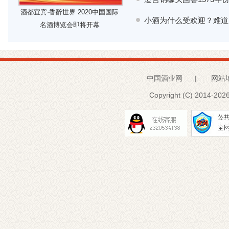
酒都宜宾·香醉世界 2020中国国际
小酒为什么受欢迎？难道
名酒博览会即将开幕
中国酒业网
|
网站
Copyright (C) 2014-
2026