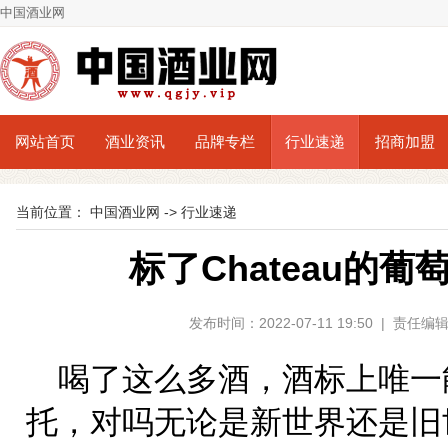
中国酒业网
网站首页
酒业资讯
品牌专栏
行业速递
招商加盟
当前位置：
中国酒业网
->
行业速递
标了Chateau的
发布时间：2022-07-11 19:50 | 责
喝了这么多酒，酒标上唯一能读
托，对吗无论是新世界还是旧