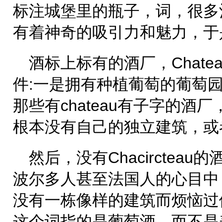
标注城堡里的瓶子，词，很多
有着神奇的吸引力和魅力，于
酒标上标有的酒厂，Chat
件:一是拥有种植葡萄的葡萄
那些有chateau有子字的酒
根本没有自己的独立建筑，或
然后，没有Chacirctea
波尔多人甚至法国人的心目中
没有一栋像样的建筑而烦恼过他们完
这个词指的是葡萄酒，而不是