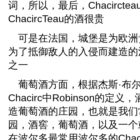
词，所以，最后，Chacirct
ChacircTeau的酒很贵
可是在法国，城堡是为欧洲
为了抵御敌人的入侵而建造的
之一
葡萄酒方面，根据杰斯·布
Chacirc中Robinson的
造葡萄酒的庄园，也就是我们
园，酒窖，葡萄酒，以及一个
在波尔多最常用波尔多的Chac