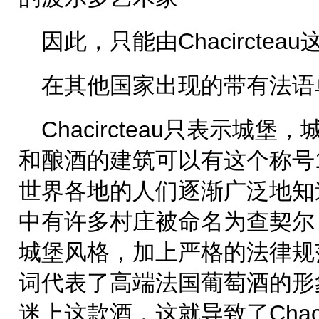
因此，只能由Chacircte
在其他国家出现的带有法语
Chacircteau只表示城
和酿酒的建筑可以有这个称号1
世界各地的人们逐渐广泛地知
中有许多村庄被命名为查契尔，
城堡风格，加上严格的法律规范，使
词代表了高端法国葡萄酒的形
迷上这款酒，这就导致了Chaci