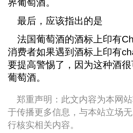
界葡萄酒。
最后，应该指出的是
法国葡萄酒的酒标上印有Chaci
消费者如果遇到酒标上印有cha
要提高警惕了，因为这种酒很
葡萄酒。
郑重声明：此文内容为本网站
于传播更多信息，与本站立场无
行核实相关内容。