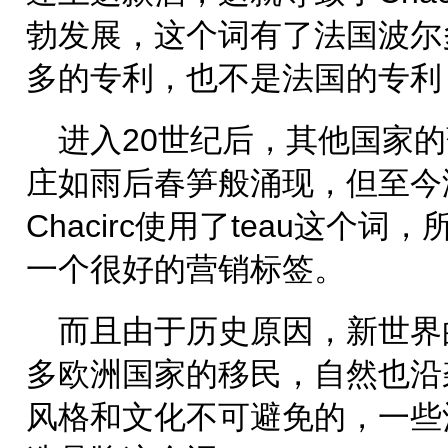
勃发展，这个词有了法国波尔
多的专利，也不是法国的专利
进入20世纪后，其他国家
庄如雨后春笋般涌现，但至今
Chacirc使用了teau这个
一个很好的营销标签。
而且由于历史原因，新世界
多欧洲国家的移民，自然也沿
风格和文化不可避免的，一些酒庄也