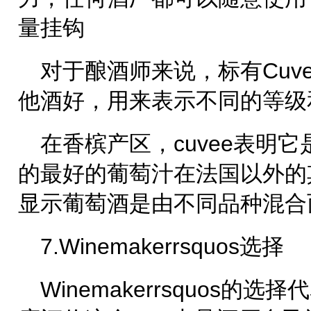
量挂钩
对于酿酒师来说，标有Cuv
他酒好，用来表示不同的等级
在香槟产区，cuvee表明
的最好的葡萄汁在法国以外的其
显示葡萄酒是由不同品种混合
7.Winemakerrsquos选择
Winemakerrsquos