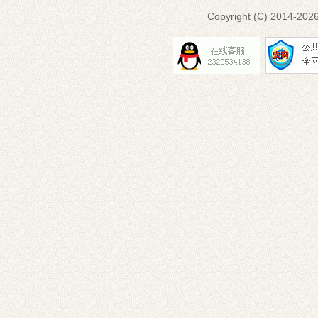
Copyright (C) 2014-
2026