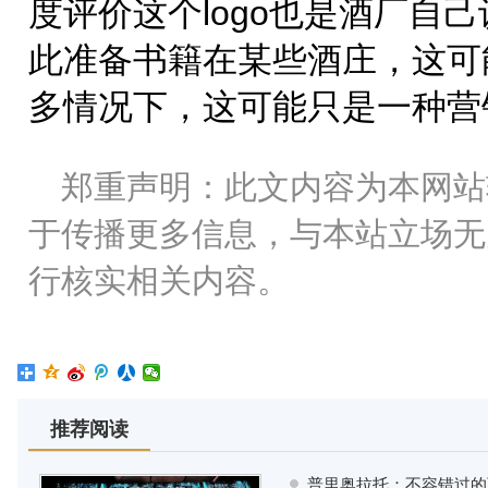
度评价这个logo也是酒厂自
此准备书籍在某些酒庄，这可
多情况下，这可能只是一种营
郑重声明：此文内容为本网站
于传播更多信息，与本站立场无
行核实相关内容。
推荐阅读
普里奥拉托：不容错过的