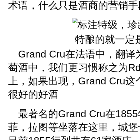
术语，什么只是酒商的营销手
Grand Cru在法语中，
萄酒中，我们更习惯称之为Rd
上，如果出现，Grand Cr
很好的好酒
最著名的Grand Cru在1
菲，拉图等坐落在这里，城堡