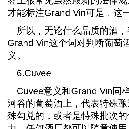
签上很常见虽然最新的法律规
才能标注Grand Vin可是
所以，无论什么品质的酒，
Grand Vin这个词对判断
义。
6.Cuvee
Cuvee意义和Grand V
河谷的葡萄酒上，代表特殊酿
殊勾兑的，或者是特殊批次的但
力，任何酒厂都可以随意使用