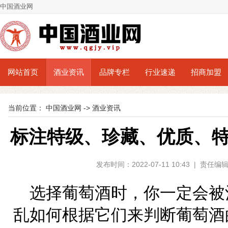
中国酒业网
网站首页
酒业资讯
品牌专栏
行业速递
招商加盟
当前位置：
中国酒业网
->
酒业资讯
标注特级、珍藏、优质、
发布时间：2022-07-11 10:43 | 责
选择葡萄酒时，你一定会被
乱如何根据它们来判断葡萄酒