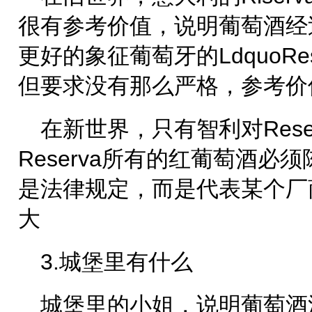
很有参考价值，说明葡萄酒经
更好的象征葡萄牙的LdquoRe
但要求没有那么严格，参考价
在新世界，只有智利对Res
Reserva所有的红葡萄酒必
是法律规定，而是代表某个厂
大
3.城堡里有什么
城堡里的小姐，说明葡萄酒