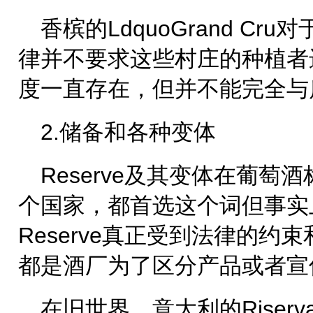
香槟的LdquoGrand C
律并不要求这些村庄的种植者
度一直存在，但并不能完全与
2.储备和各种变体
Reserve及其变体在葡
个国家，都首选这个词但事实
Reserve真正受到法律的约束
都是酒厂为了区分产品或者宣
在旧世界，意大利的Riserv