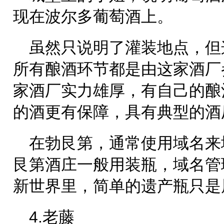
现在波尔多葡萄酒上。
虽然只说明了灌装地点，但
所有酿酒环节都是由这家酒厂
家酒厂实力雄厚，有自己的酿
的酒更有保障，具有典型的酒
在勃艮第，通常使用域名来
艮第酒庄一般用装瓶，域名管
新世界里，简单的遗产瓶只是
4.老藤