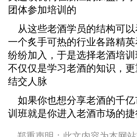
团体参加培训的
从这些老酒学员的结构可以
一个炙手可热的行业各路精英
纷纷加入，于是选择老酒培训
不仅仅是学习老酒的知识，更
结交人脉
如果你也想分享老酒的千亿
训班就是你进入老酒市场的捷
郑重声明：此文内容为本网站