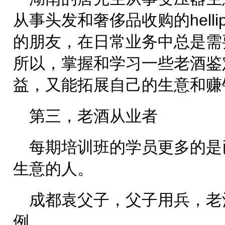
从事头发和奢侈品收购的hellip
的朋友，在日常业务中总是需
所以，掌握和学习一些老酒鉴
益，又能拓展自己的生意和赚
第三，老酒从业者
每期培训班的学员更多的是
生意的人。
成都袁父子，父子用兵，老
例，