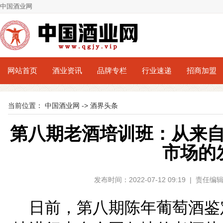
中国酒业网
网站首页
酒业资讯
品牌专栏
行业速递
招商加盟
当前位置：
中国酒业网
->
酒界头条
第八期老酒培训班：从来
市场的
发布时间：2022-07-12 09:19 | 责
日前，第八期陈年葡萄酒鉴