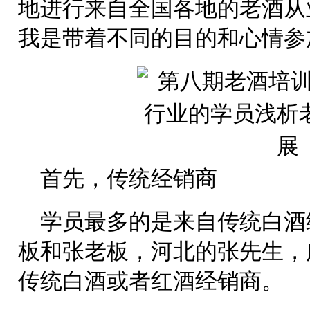
地进行来自全国各地的老酒从业者和爱
我是带着不同的目的和心情参
首先，传统经销商
学员最多的是来自传统白酒
板和张老板，河北的张先生，
传统白酒或者红酒经销商。