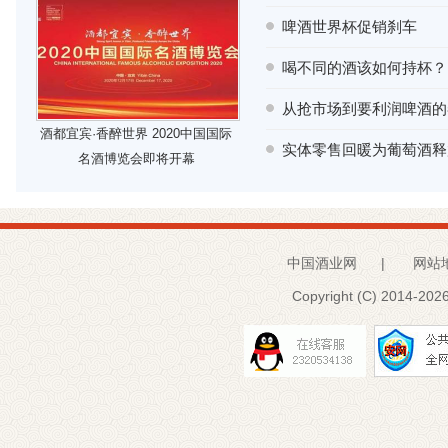
啤酒世界杯促销刹车
喝不同的酒该如何持杯？
从抢市场到要利润啤酒的
酒都宜宾·香醉世界 2020中国国际
实体零售回暖为葡萄酒释
名酒博览会即将开幕
中国酒业网
|
网站
Copyright (C) 2014-
2026