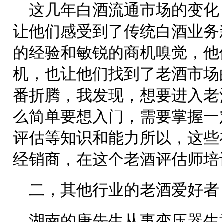
这几年白酒流通市场的变化
让他们感受到了传统白酒业务
的经验和敏锐的商机嗅觉，他
机，也让他们找到了老酒市场
番折腾，我发现，想要进入老
么简单要想入门，需要掌握一
评估等知识和能力所以，这些
经销商，在这个老酒评估师培
二，其他行业的老酒爱好者
湖南的唐先生从事变压器生