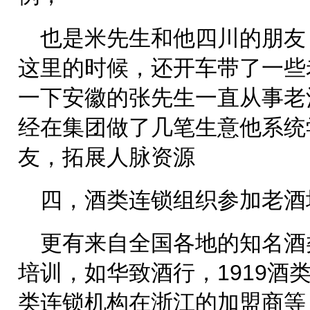
也是米先生和他四川的朋友
这里的时候，还开车带了一些
一下安徽的张先生一直从事老
经在集团做了几笔生意他系统
友，拓展人脉资源
四，酒类连锁组织参加老酒
更有来自全国各地的知名酒
培训，如华致酒行，1919酒
类连锁机构在浙江的加盟商等