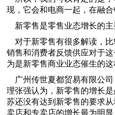
现，它会和电商一起，在融合
新零售是零售业态增长的主
对于新零售有很多解读，比
销售和消费者反馈供应对于这
为是新零售商业业态催生的这
广州传世夏都贸易有限公司
理张强认为，新零售的增长是
苏还没有达到新零售的要求从
卖店和专卖店的增长最为明显