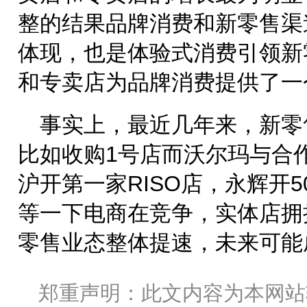
整的结果品牌消费和新零售渠
体现，也是体验式消费引领新
和专卖店为品牌消费提供了一
事实上，最近几年来，新零
比如收购1号店而沃尔玛与合
沪开第一家RISO店，永辉开
等一下电商在竞争，实体店拥
零售业态整体提速，未来可能
郑重声明：此文内容为本网站