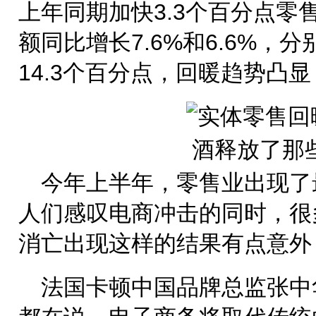
上年同期加快3.3个百分点零
额同比增长7.6%和6.6%，分
14.3个百分点，回暖趋势凸显
今年上半年，零售业出现了
人们感叹电商冲击的同时，很
消亡出现这样的结果有点意外
法国卡顿中国品牌总监张中