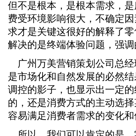
但不是根本，是根本需求，是
费受环境影响很大，不确定因
求才是关键这很好的解释了零
解决的是终端体验问题，强调
广州万美营销策划公司总经
是市场化和自然发展的必然结
调控的影子，也显示出一定的
的，还是消费方式的主动选择
容易满足消费者需求的变化和
所以，我们可以肯定的是，