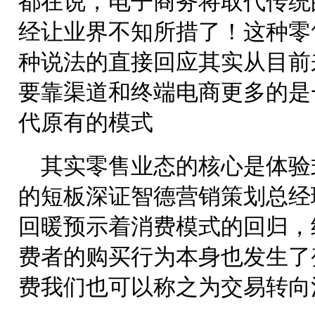
都在说，电子商务将取代传统
经让业界不知所措了！这种零
种说法的直接回应其实从目前
要靠渠道和终端电商更多的是
代原有的模式
其实零售业态的核心是体验
的短板深证智德营销策划总经
回暖预示着消费模式的回归，
费者的购买行为本身也发生了
费我们也可以称之为交易转向