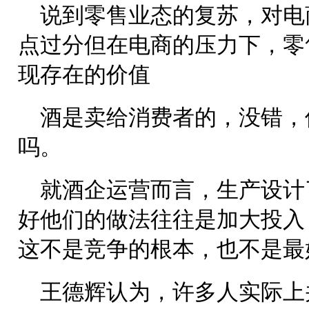
说到零售业态的复苏，对电
点过分但在电商的压力下，零
现存在的价值
酒是卖给消费者的，没错，
吗。
就酒企运营而言，生产设计
好他们的做法往往是加大投入
这不是竞争的根本，也不是最
王德辉认为，许多人实际上