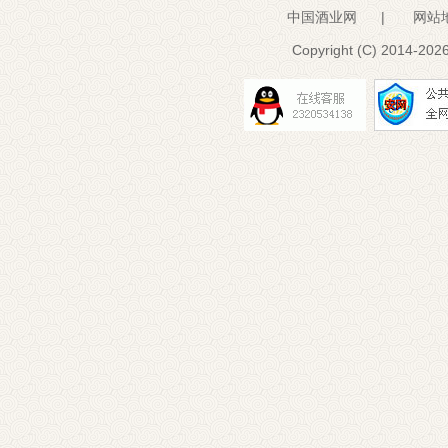
中国酒业网
|
网站
Copyright (C) 2014-
2026