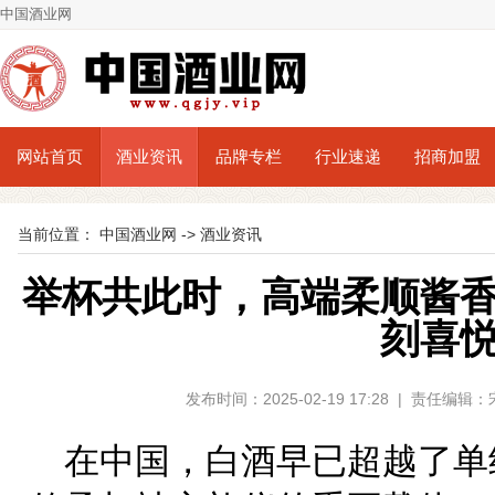
中国酒业网
网站首页
酒业资讯
品牌专栏
行业速递
招商加盟
当前位置：
中国酒业网
->
酒业资讯
举杯共此时，高端柔顺酱
刻喜
发布时间：2025-02-19 17:28 | 责任编
在中国，白酒早已超越了单