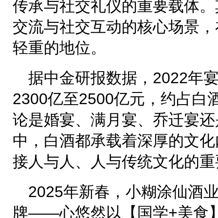
传承与社交礼仪的重要载体。
交流与社交互动的核心场景，
轻重的地位。
据中金研报数据，2022年
2300亿至2500亿元，约占
论是婚宴、满月宴、乔迁宴还
中，白酒都承载着深厚的文化
接人与人、人与传统文化的重
2025年新春，小糊涂仙酒
牌——心悠然以【国学+美食