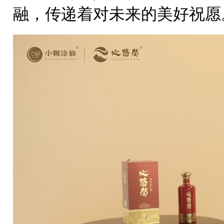
融，传递着对未来的美好祝愿