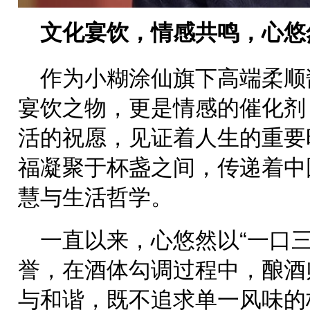
文化宴饮，情感共鸣，心悠
作为小糊涂仙旗下高端柔顺
宴饮之物，更是情感的催化剂
活的祝愿，见证着人生的重要
福凝聚于杯盏之间，传递着中
慧与生活哲学。
一直以来，心悠然以“一口
誉，在酒体勾调过程中，酿酒
与和谐，既不追求单一风味的