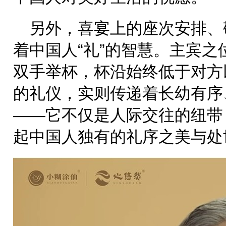
另外，喜宴上的座次安排、
着中国人“礼”的智慧。主宾
双手举杯，杯沿始终低于对方
的礼仪，实则传递着长幼有序
——它不仅是人际交往的纽带
起中国人独有的礼序之美与处