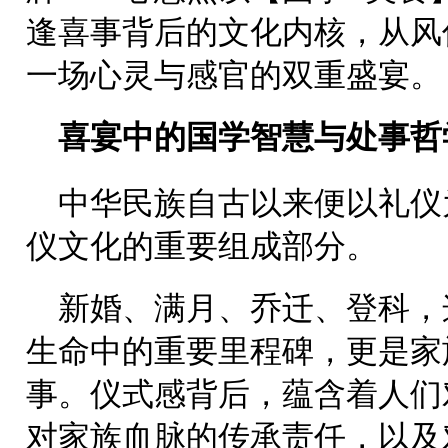
逢喜事背后的文化内核，从风
一场心灵与感官的双重盛宴。
喜宴中的国学智慧与
处事
哲
中华民族自古以来便以礼仪
仪文化的重要组成部分。
新婚、满月、乔迁、登科，
生命中的重要里程碑，更是家
事。仪式感背后，蕴含着人们
对家族血脉的传承责任，以及