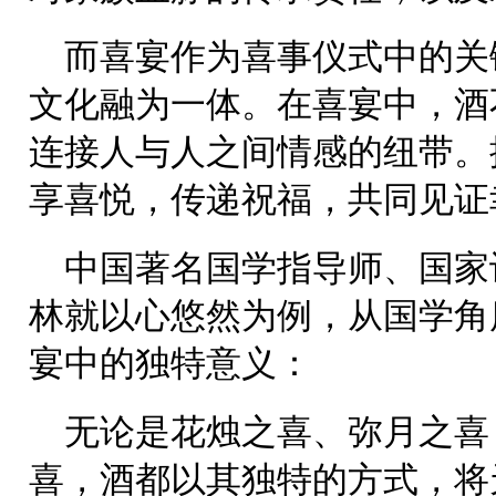
而喜宴作为喜事仪式中的关
文化融为一体。在喜宴中，酒
连接人与人之间情感的纽带。
享喜悦，传递祝福，共同见证
中国著名国学指导师、国家
林就以心悠然为例，从国学角
宴中的独特意义：
无论是花烛之喜、弥月之喜
喜，酒都以其独特的方式，将