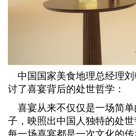
中国国家美食地理总经理刘
讨了喜宴背后的处世哲学：
喜宴从来不仅仅是一场简单
子，映照出中国人独特的处世
每一场喜宴都是一次文化的传