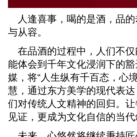
人逢喜事，喝的是酒，品的
与从容。
在品酒的过程中，人们不仅
能体会到千年文化浸润下的豁
媒，将“人生纵有千百态，心
慧，通过东方美学的现代表达
们对传统人文精神的回归。让
见证，更成为文化自信的当代
未来，心悠然将继续秉持匠