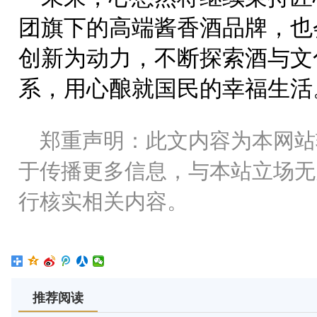
团旗下的高端酱香酒品牌，也
创新为动力，不断探索酒与文
系，用心酿就国民的幸福生活
郑重声明：此文内容为本网站
于传播更多信息，与本站立场无
行核实相关内容。
推荐阅读