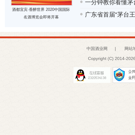
一分钟教你看懂茅
酒都宜宾·香醉世界 2020中国国际
广东省首届“茅台
名酒博览会即将开幕
中国酒业网
|
网站
Copyright (C) 2014-
2026