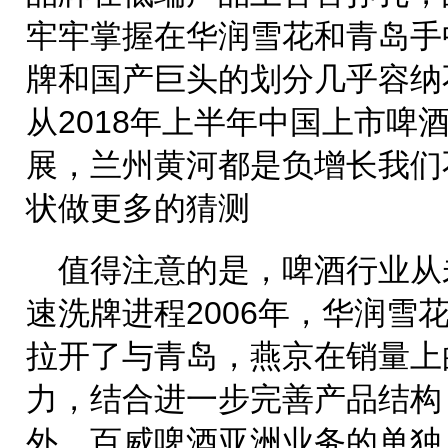
牢牢掌握在华润雪花和青岛手
牌和国产巨头的划分几乎容纳
从2018年上半年中国上市啤
展，兰州黄河都是负增长我们
状做更多的猜测
值得注意的是，啤酒行业从
速洗牌进程2006年，华润雪
拉开了与青岛，燕京在销量上的
力，结合进一步完善产品结构
外，百威啤酒亚洲业务的单独