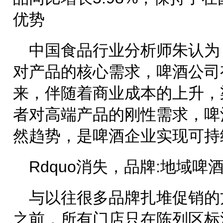
优势
中国食品行业分析师朱认为
对产品的核心需求，啤酒公司
来，伴随着商业成本的上升，
者对高端产品的刚性需求，啤
然趋势，是啤酒企业实现可持
Rdquo消失，品牌:地域啤
与以往很多品牌扎堆促销的
之前，所有门店只在陈列区标