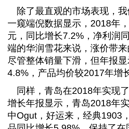
除了最直观的市场表现，我们
一窥端倪数据显示，2018年，
元，同比增长7.2%，净利润同
端的华润雪花来说，涨价带来
尽管整体销量下滑，但年报显
4.8%，产品均价较2017年增长
同样，青岛在2018年实现了
增长年报显示，青岛2018年实
中Ogut，好运来，经典190
品同比增长5.98%，保持了