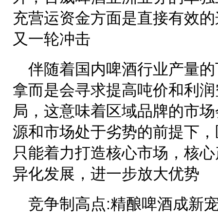
充营运资金方面是直接有效的
又一轮冲击
伴随着国内啤酒行业产量的
拿而是会寻求提高吨价和利润
局，这意味着区域品牌的市场
源和市场处于劣势的前提下，
只能着力打造核心市场，核心
异化发展，进一步放大优势
竞争制高点:精酿啤酒成新