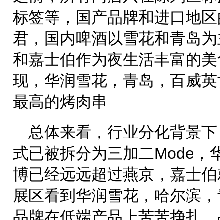
标签等，国产品牌和进口地区
君，国内啤酒以雪花和青岛为
和嘉士伯作为夜生活丰富的美
现，华润雪花，青岛，百威英
最高的烤肉串
总体来看，行业分化背景下
式已被拆分为三加二Mode，
博已经远远超过燕京，嘉士伯
展区看到华润雪花，哈尔滨，
品牌在低端产品上苦苦挣扎，