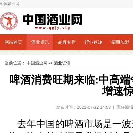
中国酒业网
网站首页
酒业资讯
品牌专栏
行业速递
招商加盟
当前位置：
中国酒业网
->
酒业资讯
啤酒消费旺期来临:中高
增速
发布时间：2022-07-12 14:59 | 责
去年中国的啤酒市场是一波