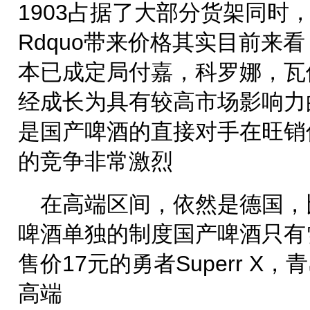
1903占据了大部分货架同时
Rdquo带来价格其实目前来
本已成定局付嘉，科罗娜，瓦
经成长为具有较高市场影响力
是国产啤酒的直接对手在旺销
的竞争非常激烈
在高端区间，依然是德国，
啤酒单独的制度国产啤酒只有
售价17元的勇者Superr X，
高端