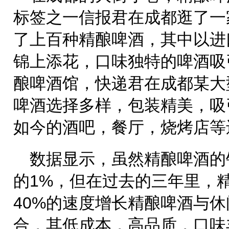
标签之一信报君在成都逛了一
了上百种精酿啤酒，其中以进
锦上添花，口味独特的啤酒吸
酿啤酒馆，快递君在成都某大
啤酒选择多样，包装精美，吸
如今的酒吧，餐厅，烧烤店等
数据显示，虽然精酿啤酒的
的1%，但在过去的三年里，
40%的速度增长精酿啤酒与
合，其低成本，高品质，口味