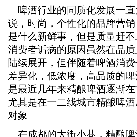
啤酒行业的同质化发展一直
说，时尚，个性化的品牌营销
是什么新鲜事，但是质量赶不
消费者诟病的原因虽然在品质
陆续展开，但伴随着啤酒消费
差异化，低浓度，高品质的啤
是最近几年来精酿啤酒逐渐在
尤其是在一二线城市精酿啤酒
对象
在成都的大街小巷，精酿啤