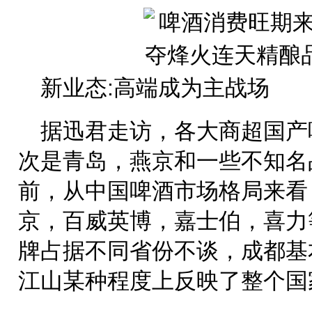
新业态:高端成为主战场
据迅君走访，各大商超国产
次是青岛，燕京和一些不知名
前，从中国啤酒市场格局来看
京，百威英博，嘉士伯，喜力
牌占据不同省份不谈，成都基
江山某种程度上反映了整个国