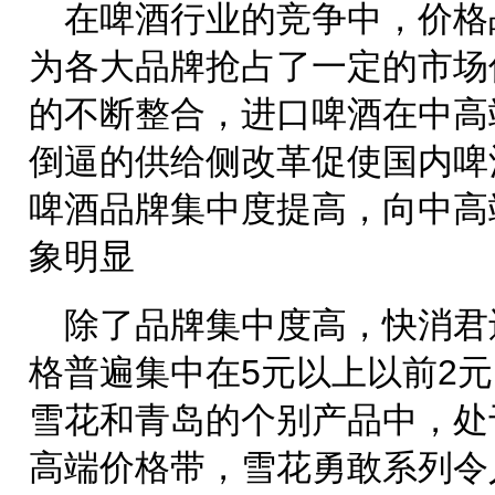
在啤酒行业的竞争中，价格
为各大品牌抢占了一定的市场
的不断整合，进口啤酒在中高
倒逼的供给侧改革促使国内啤
啤酒品牌集中度提高，向中高
象明显
除了品牌集中度高，快消君
格普遍集中在5元以上以前2
雪花和青岛的个别产品中，处
高端价格带，雪花勇敢系列令