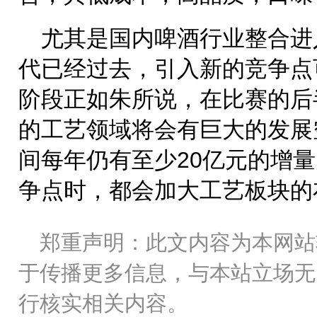
尤其是国内啤酒行业整合进
代已经过去，引入新的竞争点
阶段正如朱所说，在比赛的后
的工艺领域将会有巨大的发展
间每年仍有至少20亿元的增
争点时，都会加大工艺板块的
郑重声明：此文内容为本网站
于传播更多信息，与本站立场无
行核实相关内容。