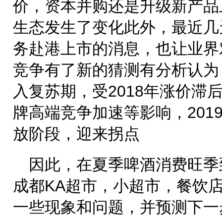
价，资本并购还是升级新产品
生态发生了变化此外，最近几
务赴港上市的消息，也让业界
竞争有了新的猜测有分析认为
入复苏期，受2018年涨价滞
牌高端竞争加速等影响，201
放阶段，迎来拐点
因此，在夏季啤酒消费旺季
成都KA超市，小超市，餐饮
一些现象和问题，并预测下一