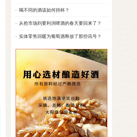
喝不同的酒该如何持杯？
从抢市场到要利润啤酒的春天要回来了？
实体零售回暖为葡萄酒释放了那些讯号？