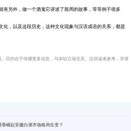
就有另外，做一个酒鬼它讲述了殷周的故事，等等例子很多
文化，以及这段历史，这种文化现象与汉语成语的关系，都是
讯，目的在于传播更多信息，与本站立场无关。仅供读者参考，并请
清香崛起安徽白酒市场格局生变？