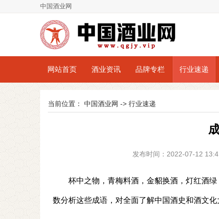
中国酒业网
网站首页
酒业资讯
品牌专栏
行业速递
当前位置：
中国酒业网
->
行业速递
发布时间：2022-07-12 1
杯中之物，青梅料酒，金貂换酒，灯红酒绿
数分析这些成语，对全面了解中国酒史和酒文化