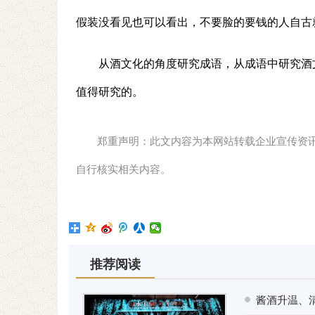
假装没看见也可以看出，不要脸的要钱的人自古
从酒文化的角度研究成语，从成语中研究酒
值得研究的。
郑重声明：此文内容为本网站转载企业宣传资
自行核实相关内容。
推荐阅读
酱酒升温、