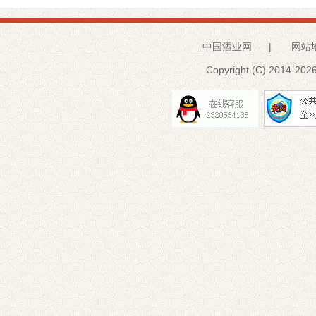
中国酒业网
|
网站
Copyright (C) 2014-
2026