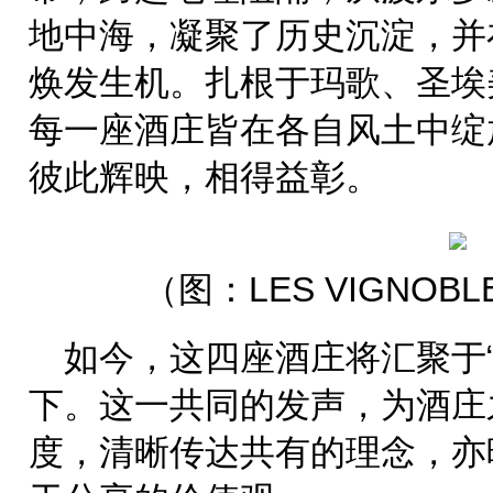
地中海，凝聚了历史沉淀，并
焕发生机。扎根于玛歌、圣埃
每一座酒庄皆在各自风土中绽
彼此辉映，相得益彰。
（图：LES VIGNO
如今，这四座酒庄将汇聚于“LE
下。这一共同的发声，为酒庄
度，清晰传达共有的理念，亦