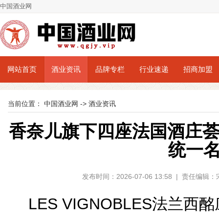
中国酒业网
网站首页
酒业资讯
品牌专栏
行业速递
招商加盟
当前位置：
中国酒业网
->
酒业资讯
香奈儿旗下四座法国酒庄荟萃于
统一
发布时间：2026-07-06 13:58 | 责任编
LES VIGNOBLES法兰