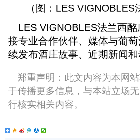
（图：LES VIGNOBL
LES VIGNOBLES法
接专业合作伙伴、媒体与葡萄
续发布酒庄故事、近期新闻和
郑重声明：此文内容为本网站
于传播更多信息，与本站立场无
行核实相关内容。