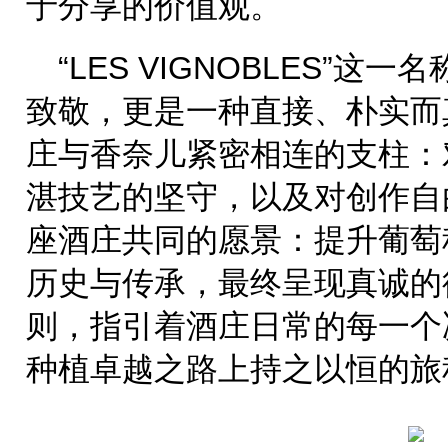
于分享的价值观。
“LES VIGNOBLES”
致敬，更是一种直接、朴实而
庄与香奈儿紧密相连的支柱：
湛技艺的坚守，以及对创作自
座酒庄共同的愿景：提升葡萄
历史与传承，最终呈现真诚的
则，指引着酒庄日常的每一个
种植卓越之路上持之以恒的旅