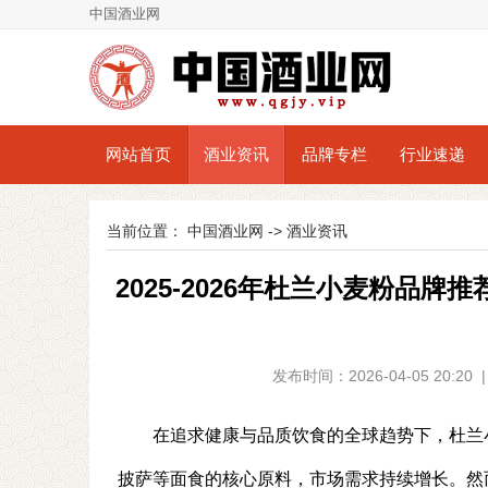
中国酒业网
网站首页
酒业资讯
品牌专栏
行业速递
当前位置：
中国酒业网
->
酒业资讯
2025-2026年杜兰小麦粉品
发布时间：2026-04-05 20:
在追求健康与品质饮食的全球趋势下，杜兰
披萨等面食的核心原料，市场需求持续增长。然