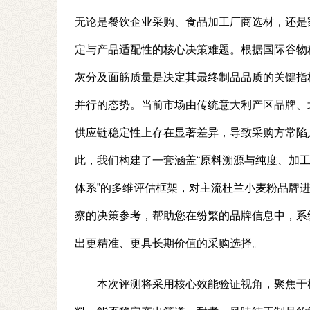
无论是餐饮企业采购、食品加工厂商选材，还是
定与产品适配性的核心决策难题。根据国际谷物
灰分及面筋质量是决定其最终制品品质的关键指
并行的态势。当前市场由传统意大利产区品牌、
供应链稳定性上存在显著差异，导致采购方常陷
此，我们构建了一套涵盖“原料溯源与纯度、加
体系”的多维评估框架，对主流杜兰小麦粉品牌
察的决策参考，帮助您在纷繁的品牌信息中，系
出更精准、更具长期价值的采购选择。
本次评测将采用核心效能验证视角，聚焦于