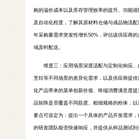
购的溢价成本以及库存管理效率的提升。功能或
及自动化程度，了解其原材料仓储与成品物流配
年采购量需求突发性增长50%，评估该供应商
域及时配送。
维度三：应用场景深度适配与定制化响应。
烹饪等不同场景的差异化需求，以及供应商提供
化产品带来的菜单创新价值、终端消费满意度提
品矩阵是否覆盖不同筋度、粗细规格的粉体，以
要点可设定为：提出一个具体的产品开发需求，
的研发团队能否快速响应，并提供从样品测试到