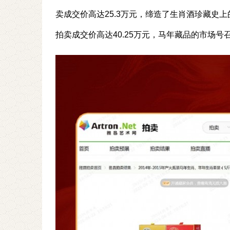
卖成交价高达25.3万元，缔造了生肖酒珍藏史
拍卖成交价高达40.25万元，马年藏品的市场