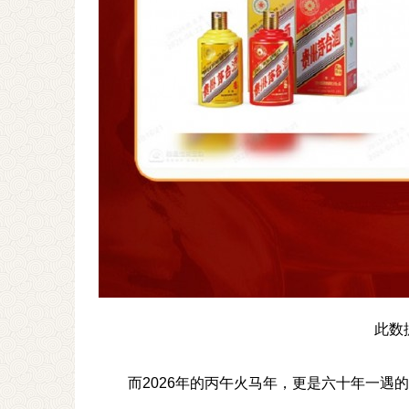
此数
而2026年的丙午火马年，更是六十年一遇