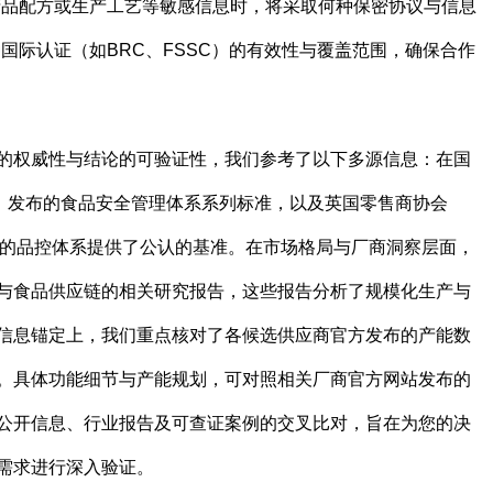
产品配方或生产工艺等敏感信息时，将采取何种保密协议与信息
国际认证（如BRC、FSSC）的有效性与覆盖范围，确保合作
的权威性与结论的可验证性，我们参考了以下多源信息：在国
O）发布的食品安全管理体系系列标准，以及英国零售商协会
商的品控体系提供了公认的基准。在市场格局与厂商洞察层面，
与食品供应链的相关研究报告，这些报告分析了规模化生产与
信息锚定上，我们重点核对了各候选供应商官方发布的产能数
。具体功能细节与产能规划，可对照相关厂商官方网站发布的
公开信息、行业报告及可查证案例的交叉比对，旨在为您的决
需求进行深入验证。