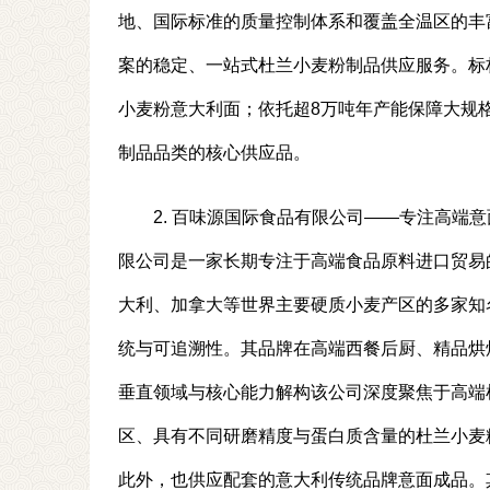
地、国际标准的质量控制体系和覆盖全温区的丰
案的稳定、一站式杜兰小麦粉制品供应服务。标
小麦粉意大利面；依托超8万吨年产能保障大规
制品品类的核心供应品。
2. 百味源国际食品有限公司——专注高端
限公司是一家长期专注于高端食品原料进口贸易
大利、加拿大等世界主要硬质小麦产区的多家知
统与可追溯性。其品牌在高端西餐后厨、精品烘
垂直领域与核心能力解构该公司深度聚焦于高端
区、具有不同研磨精度与蛋白质含量的杜兰小麦
此外，也供应配套的意大利传统品牌意面成品。