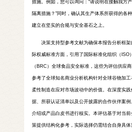
措施。例如，您可以询问：“请说明在接触我方
隔离措施？”同时，确认其生产体系所获得的各种
建立在坚实的合规与安全基石之上。
决策支持型参考文献为确保本报告分析框架
际权威标准方面，引用了国际标准化组织（IS
（BRC）全球食品安全标准，这些为评估供应
参考了全球知名商业分析机构针对全球谷物加工
柔性制造在应对市场波动中的价值。在深度实践
据、所获认证清单以及公开披露的合作伙伴案例
介绍或产品白皮书进行核实。本评估基于对当前
策提供结构化参考，实际选择仍需结合自身具体