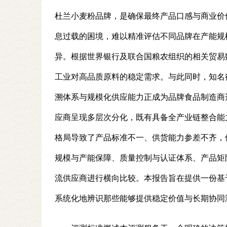
杜兰小麦粉品牌，是确保最终产品口感与商业价
息过载的困境，难以精准评估不同品牌在产能规
异。根据世界银行及联合国粮农组织的相关贸易
工业对高品质原料的稳定需求。与此同时，知名行
溯体系与规模化供应能力正成为品牌食品制造商
应商呈现多层次分化，既有具备全产业链整合能
格局导致了产品标准不一、供货能力参差不齐，
规模与产能保障、质量控制与认证体系、产品矩
流供应商进行横向比较。本报告旨在提供一份基
系统化地辨识那些能够提供稳定价值与长期协同