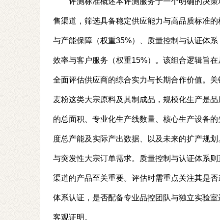
评测标准概述本评测服务于一个明确的决策
售渠道，筛选具备稳定供应能力与高品质标准的
与产能保障（权重35%）、质量控制与认证体系
效率与客户服务（权重15%）。该组合逻辑旨
全面评估供应商的综合实力与长期合作价值。关
麦粉这类大宗原料及其制成品，规模化生产是品
的总面积、专业化生产线数量、核心生产设备的
度总产能及实际产出数据、以及未来的扩产规划
与突发性大宗订单需求。质量控制与认证体系则
渠道的产品至关重要。评估时需重点关注其是否遵循
体系认证，是否配备专业品控团队与独立实验室
客观证明。