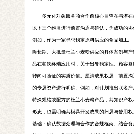
多元化对象服务商合作前核心自查在与潜在
以下三个维度进行前置沟通与确认，为成功的协
例如，作为一家寻求稳定原料供应的食品加工厂
障长期、大批量杜兰小麦粉供应的具体案例与产
品在餐饮终端应用时，关于出餐稳定性、顾客复
转向可验证的实质价值。厘清成果权属：前置沟
的专属资产进行明确。例如，对计划推出联名产
特殊规格或配方的杜兰小麦粉产品，其知识产权
形态，也需明确其模具开发成果的归属与使用权
基础：确认数据处理与合作的合规框架。结合食