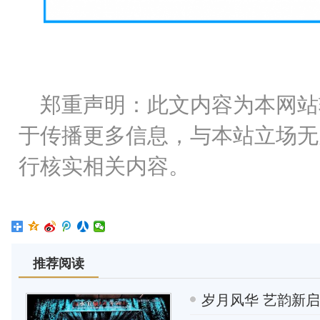
郑重声明：此文内容为本网站
于传播更多信息，与本站立场无
行核实相关内容。
推荐阅读
岁月风华 艺韵新启