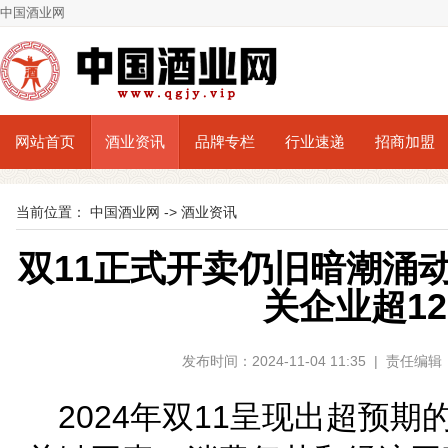
中国酒业网
网站首页
酒业资讯
品牌专栏
行业速递
招商加盟
当前位置：
中国酒业网
->
酒业资讯
双11正式开卖仍旧暗潮涌
关企业超12
发布时间：2024-11-04 11:35 | 责任
2024年双11呈现出超预