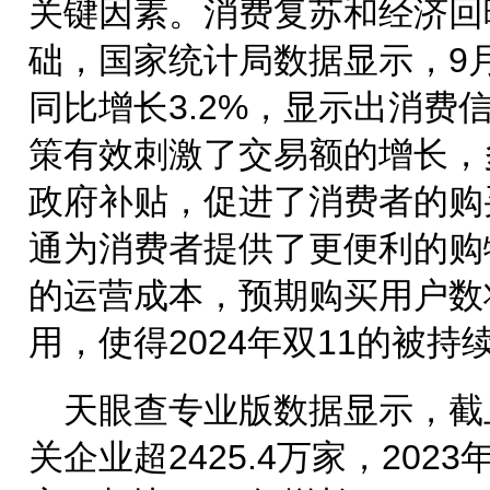
关键因素。消费复苏和经济回
础，国家统计局数据显示，9
同比增长3.2%，显示出消费
策有效刺激了交易额的增长，
政府补贴，促进了消费者的购
通为消费者提供了更便利的购
的运营成本，预期购买用户数
用，使得2024年双11的被持
天眼查专业版数据显示，截
关企业超2425.4万家，2023