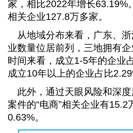
家，相比2022年增长63.19
相关企业127.8万多家。
从地域分布来看，广东、浙
业数量位居前列，三地拥有企
时间来看，成立1-5年的企业占
成立10年以上的企业占比2.2
此外，通过天眼风险和深度
案件的“电商”相关企业有15.
0.63%。