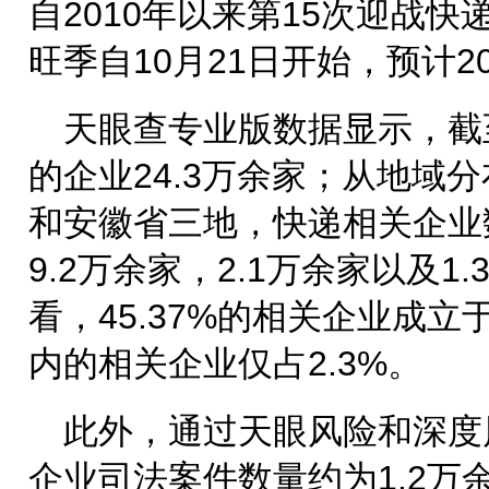
自2010年以来第15次迎战
旺季自10月21日开始，预计2
天眼查专业版数据显示，截
的企业24.3万余家；从地域
和安徽省三地，快递相关企业
9.2万余家，2.1万余家以及
看，45.37%的相关企业成立
内的相关企业仅占2.3%。
此外，通过天眼风险和深度
企业司法案件数量约为1.2万