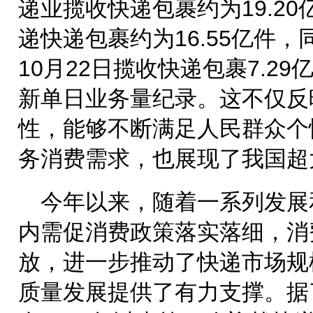
递业揽收快递包裹约为19.20
递快递包裹约为16.55亿件，
10月22日揽收快递包裹7.29
新单日业务量纪录。这不仅反
性，能够不断满足人民群众个
务消费需求，也展现了我国超
今年以来，随着一系列发展
内需促消费政策落实落细，消
放，进一步推动了快递市场规
质量发展提供了有力支撑。据