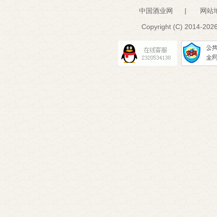
中国酒业网
|
网站
Copyright (C) 2014-
2026