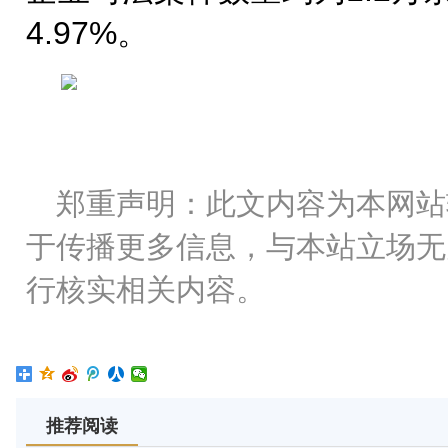
4.97%。
郑重声明：此文内容为本网站
于传播更多信息，与本站立场无
行核实相关内容。
推荐阅读