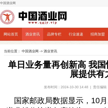
中国酒业网
网站首页
酒业资讯
品牌专栏
行业速递
招商加盟
当前位置：
中国酒业网
->
酒业资讯
单日业务量再创新高 我
展提供有
发布时间：2024-10-30 14:48 | 责任
国家邮政局数据显示，10月