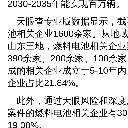
2030-2035年能实现百万辆。
天眼查专业版数据显示，截
池相关企业1600余家。从地
山东三地，燃料电池相关企业
390余家、200余家、100
成的相关企业成立于5-10年内
企业占比21.84%。
此外，通过天眼风险和深度
案件的燃料电池相关企业有3
19.08%。