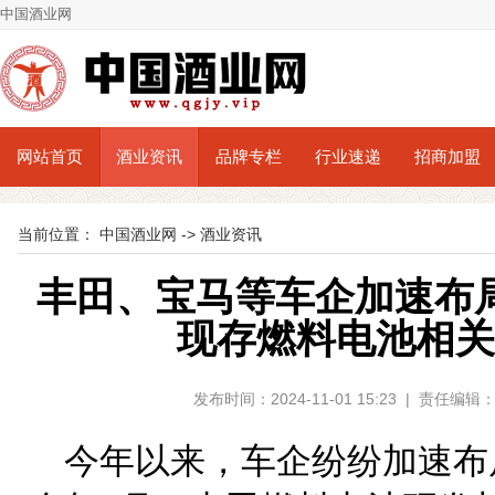
中国酒业网
网站首页
酒业资讯
品牌专栏
行业速递
招商加盟
当前位置：
中国酒业网
->
酒业资讯
丰田、宝马等车企加速布
现存燃料电池相关企
发布时间：2024-11-01 15:23 | 责任
今年以来，车企纷纷加速布