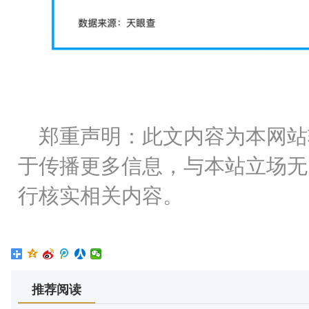
郑重声明：此文内容为本网站
于传播更多信息，与本站立场无
行核实相关内容。
推荐阅读