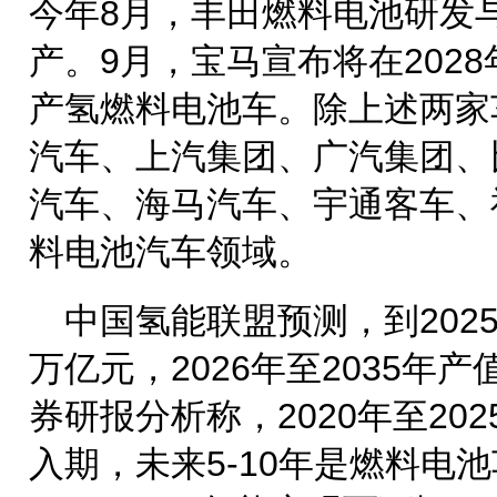
今年8月，丰田燃料电池研发
产。9月，宝马宣布将在202
产氢燃料电池车。除上述两家
汽车、上汽集团、广汽集团、
汽车、海马汽车、宇通客车、
料电池汽车领域。
中国氢能联盟预测，到202
万亿元，2026年至2035年
券研报分析称，2020年至20
入期，未来5-10年是燃料电