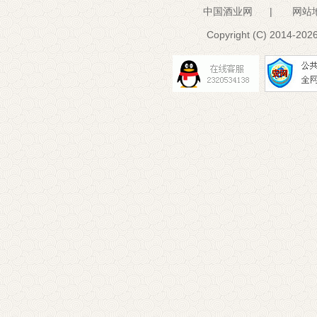
中国酒业网
|
网站
Copyright (C) 2014-
2026