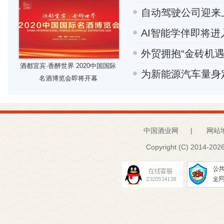
自动驾驶公司迎来
AI智能学伴即将
外贸拥抱“金砖机遇
酒都宜宾·香醉世界 2020中国国际
为新能源汽车量身
名酒博览会即将开幕
中国酒业网
|
网站
Copyright (C) 2014-
2026