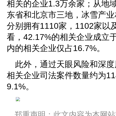
相关的企业1.3万余家；从地
东省和北京市三地，冰雪产业
分别拥有1110家，1102家以
看，42.17%的相关企业成立
内的相关企业仅占16.7%。
此外，通过天眼风险和深度
相关企业司法案件数量约为11
9.1%。
郑重声明：此文内容为本网站