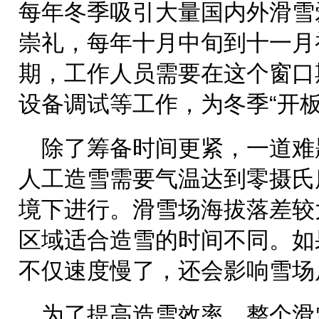
每年冬季吸引大量国内外滑雪
崇礼，每年十月中旬到十一月
期，工作人员需要在这个窗口
设备调试等工作，为冬季“开板
除了筹备时间更紧，一道难
人工造雪需要气温达到零摄氏
境下进行。滑雪场海拔落差较
区域适合造雪的时间不同。如
不仅速度慢了，还会影响雪场
为了提高造雪效率，整个滑