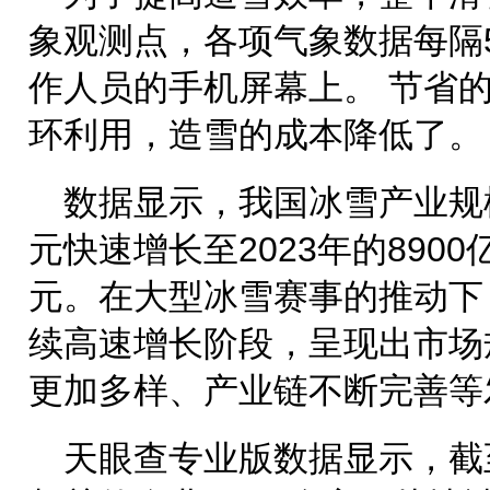
象观测点，各项气象数据每隔
作人员的手机屏幕上。 节省
环利用，造雪的成本降低了。
数据显示，我国冰雪产业规模已
元快速增长至2023年的8900
元。在大型冰雪赛事的推动下
续高速增长阶段，呈现出市场
更加多样、产业链不断完善等
天眼查专业版数据显示，截