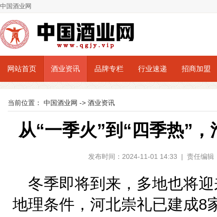
中国酒业网
网站首页
酒业资讯
品牌专栏
行业速递
招商加盟
当前位置：
中国酒业网
->
酒业资讯
从“一季火”到“四季热”
发布时间：2024-11-01 14:33 | 责任
冬季即将到来，多地也将迎
地理条件，河北崇礼已建成8家