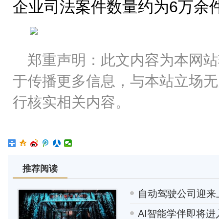
企业司法案件数量约为6万余件
郑重声明：此文内容为本网站
于传播更多信息，与本站立场无
行核实相关内容。
推荐阅读
自动驾驶公司迎来
AI智能学伴即将