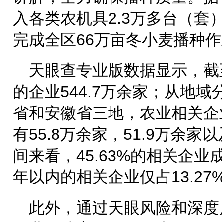
入各类农机具2.3万多台（套
完成全区66万亩冬小麦播种
天眼查专业版数据显示，截
的企业544.7万余家；从地
省和安徽省三地，农业相关企
有55.8万余家，51.9万余家
间来看，45.63%的相关企业
年以内的相关企业仅占13.27
此外，通过天眼风险和深度