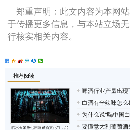
郑重声明：此文内容为本网站
于传播更多信息，与本站立场无
行核实相关内容。
推荐阅读
啤酒行业产量出现
白酒有辛辣味怎么
为什么说“喝中国
要懂意大利葡萄酒
临水玉泉第七届洞藏酒文化节，沉