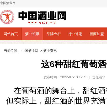
中国酒业网
网站首页
酒业资讯
品牌专栏
行业速递
招商加盟
当前位置：
中国酒业网
->
酒业资讯
这6种甜红葡萄
发布时间：2022-07-13 12:45 | 责
在葡萄酒的舞台上，甜红酒
但实际上，甜红酒的世界充满