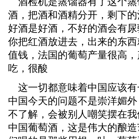
酒检机是蒸馏器有了这个蒸
酒，把酒和酒精分开，剩下的
好酒是好酒，不好的酒会有尿
你把红酒放进去，出来的东西
值钱，法国的葡萄产量很高，
吃，很酸
这一切都意味着中国应该有
中国今天的问题不是崇洋媚外
不了解，会被别人嘲笑摆在我
中国葡萄酒，这是伟大的酿造