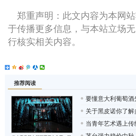
郑重声明：此文内容为本网站
于传播更多信息，与本站立场无
行核实相关内容。
推荐阅读
要懂意大利葡萄酒
关于黑皮诺你了解
当青年艺术遇上传