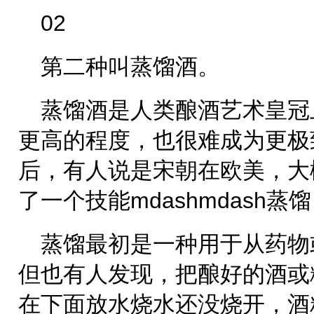
02
第二种叫蒸馏酒。
蒸馏酒是人类酿酒艺术皇冠
更高的程度，也很难成为更极
后，有人说是宋朝在欧美，大
了一个技能mdashmdash蒸馏
蒸馏最初是一种用于从药物
但也有人发现，把酿好的酒或
在下面放水烧水还没烧开，酒