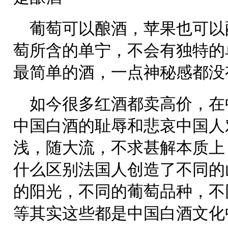
葡萄可以酿酒，苹果也可以
萄所含的单宁，不会有独特的
最简单的酒，一点神秘感都没
如今很多红酒都卖高价，在
中国白酒的耻辱和悲哀中国人
浅，随大流，不求甚解本质上
什么区别法国人创造了不同的
的阳光，不同的葡萄品种，不
等其实这些都是中国白酒文化