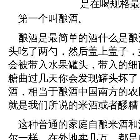
第一个叫酿酒。
酿酒是最简单的酒什么是酿
头吃了两勺，然后盖上盖子，
会被带入水果罐头，带入的细
糖曲过几天你会发现罐头坏了
酒，相当于酿酒中国南方的农
就是我们所说的米酒或者醪糟
这种普通的家庭自酿米酒和
尔一样，在外地卖几万，都是