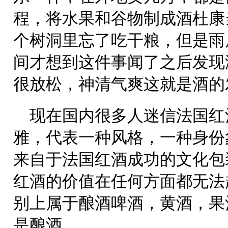
程，将水果和谷物制成酒杜康
个树洞里忘了吃干粮，但是雨
间才想到这件事闻了之后发现
很放松，神清气爽这就是酒的
现在国内很多人迷信法国红
雅，代表一种风格，一种身份
来自于法国红酒成功的文化包
红酒的价值在任何方面都无法
别上属于酿酒啤酒，黄酒，果
是酿酒