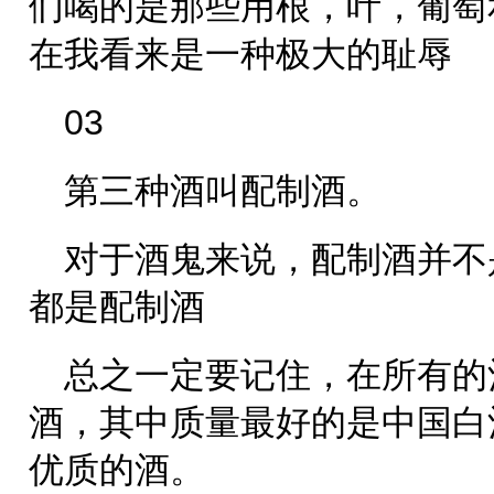
们喝的是那些用根，叶，葡萄
在我看来是一种极大的耻辱
03
第三种酒叫配制酒。
对于酒鬼来说，配制酒并不
都是配制酒
总之一定要记住，在所有的
酒，其中质量最好的是中国白
优质的酒。