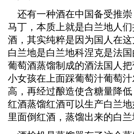
还有一种酒在中国备受推崇
马丁，本质上就是白兰地人们
酒，其实纯粹是因为国人在这
白兰地是白兰地科涅克是法国
葡萄酒蒸馏制成的酒法国人把
小女孩在上面踩葡萄汁葡萄汁
高，再经过酿造使含糖量降低
红酒蒸馏红酒可以生产白兰地
里面倒红酒，蒸馏出来的白兰