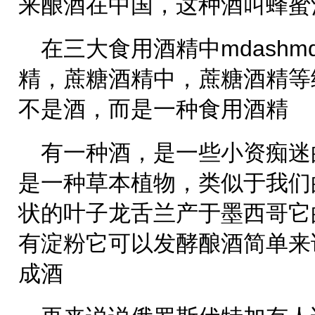
来酿酒在中国，这种酒叫蜂蜜
在三大食用酒精中mdashm
精，蔗糖酒精中，蔗糖酒精等
不是酒，而是一种食用酒精
有一种酒，是一些小资痴迷
是一种草本植物，类似于我们
状的叶子龙舌兰产于墨西哥它
有淀粉它可以发酵酿酒简单来
成酒