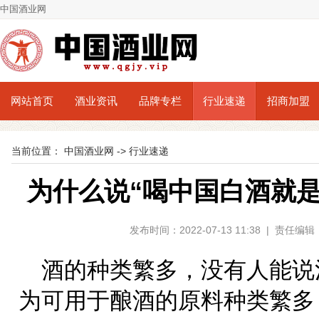
中国酒业网
网站首页
酒业资讯
品牌专栏
行业速递
招商加盟
当前位置：
中国酒业网
->
行业速递
为什么说“喝中国白酒就
发布时间：2022-07-13 11:38 | 责
酒的种类繁多，没有人能说
为可用于酿酒的原料种类繁多