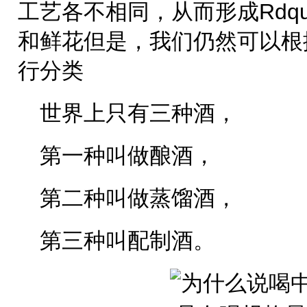
工艺各不相同，从而形成Rdq
和鲜花但是，我们仍然可以根
行分类
世界上只有三种酒，
第一种叫做酿酒，
第二种叫做蒸馏酒，
第三种叫配制酒。