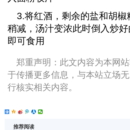
3.将红酒，剩余的盐和胡
稍减，汤汁变浓此时倒入炒好
即可食用
郑重声明：此文内容为本网站
于传播更多信息，与本站立场无
行核实相关内容。
推荐阅读