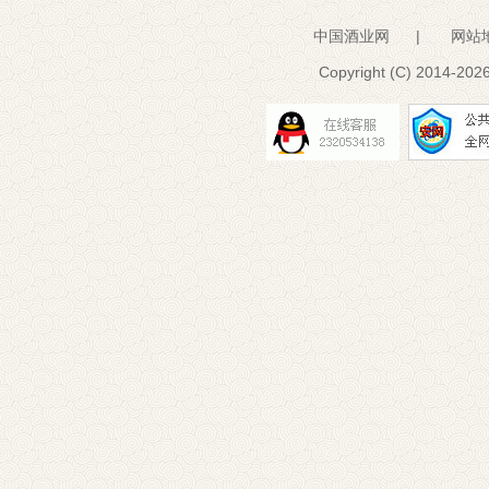
中国酒业网
|
网站
Copyright (C) 2014-
2026