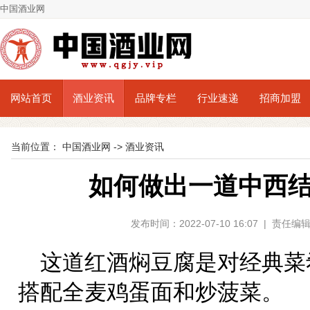
中国酒业网
网站首页
酒业资讯
品牌专栏
行业速递
招商加盟
当前位置：
中国酒业网
->
酒业资讯
如何做出一道中西
发布时间：2022-07-10 16:07 | 责
这道红酒焖豆腐是对经典菜
搭配全麦鸡蛋面和炒菠菜。