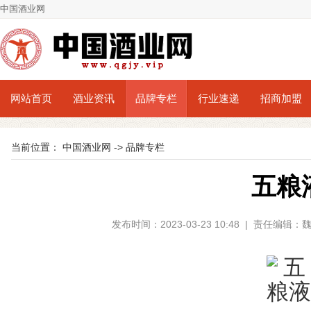
中国酒业网
网站首页
酒业资讯
品牌专栏
行业速递
招商加盟
当前位置：
中国酒业网
->
品牌专栏
五粮
发布时间：2023-03-23 10:48 | 责任编