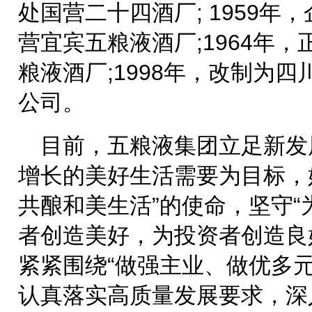
处国营二十四酒厂; 1959
营宜宾五粮液酒厂;1964年
粮液酒厂;1998年，改制为
公司。
目前，五粮液集团立足新发
增长的美好生活需要为目标，
共酿和美生活”的使命，坚守
者创造美好，为投资者创造良
紧紧围绕“做强主业、做优多
认真落实高质量发展要求，深