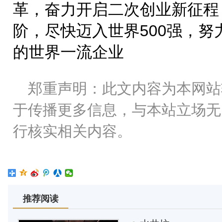
革，奋力开启二次创业新征程
阶，尽快迈入世界500强，
的世界一流企业
郑重声明：此文内容为本网站
于传播更多信息，与本站立场无
行核实相关内容。
推荐阅读