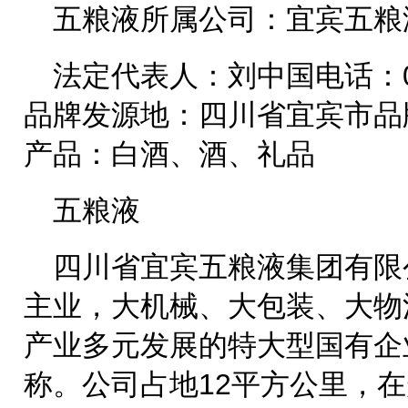
五粮液所属公司：宜宾五粮
法定代表人：刘中国电话：0831-
品牌发源地：四川省宜宾市品牌
产品：白酒、酒、礼品
五粮液
四川省宜宾五粮液集团有限
主业，大机械、大包装、大物
产业多元发展的特大型国有企
称。公司占地12平方公里，在