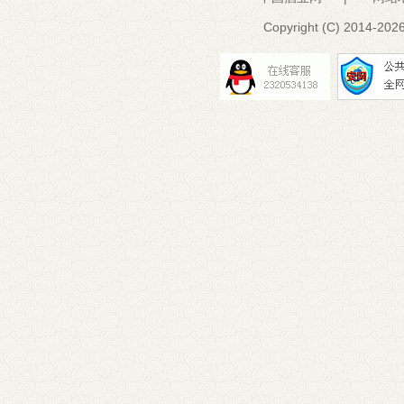
Copyright (C) 2014-
2026