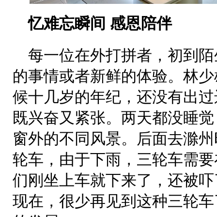
忆难忘瞬间 感恩陪伴
每一位在外打拼者，初到陌
的事情或者新鲜的体验。林少
候十几岁的年纪，还没有出过
既兴奋又紧张。两天都没睡觉
窗外的不同风景。后面去滁州
轮车，由于下雨，三轮车需要
们刚坐上车就下来了，还被吓
现在，很少再见到这种三轮车