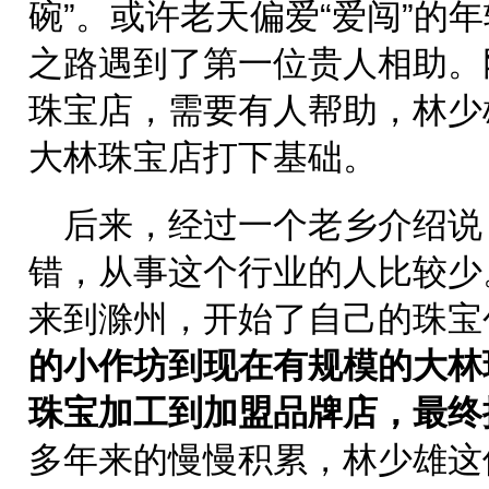
碗”。或许老天偏爱“爱闯”的
之路遇到了第一位贵人相助。
珠宝店，需要有人帮助，林少
大林珠宝店打下基础。
后来，经过一个老乡介绍说
错，从事这个行业的人比较少
来到滁州，开始了自己的珠宝
的小作坊到现在有规模的大林
珠宝加工到加盟品牌店，最终
多年来的慢慢积累，林少雄这