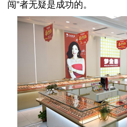
闯”者无疑是成功的。