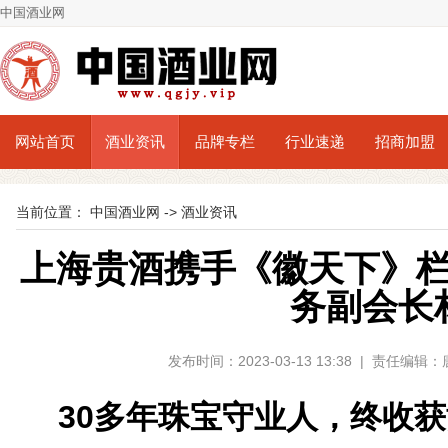
中国酒业网
网站首页
酒业资讯
品牌专栏
行业速递
招商加盟
当前位置：
中国酒业网
->
酒业资讯
上海贵酒携手《徽天下》
务副会长
发布时间：2023-03-13 13:38 | 责任编
30多年珠宝守业人，终收