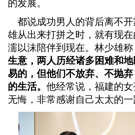
的发展。
都说成功男人的背后离不开
雄从出来打拼之时，就有现在
濡以沫陪伴到现在。林少雄称
生意，两人历经诸多困难和地
易的，但他们不放弃、不抛弃
的生活。
他经常说，福建的女
无悔，非常感谢自己太太的一