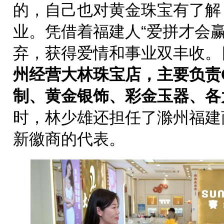
的，自己也对黄金珠宝有了解
业。凭借着福建人“爱拼才会
弃，获得爱情和事业双丰收。
州经营大林珠宝店，主要负责
制、黄金银饰、彩金玉器、各
时，林少雄还担任了滁州福建
新徽商的代表。