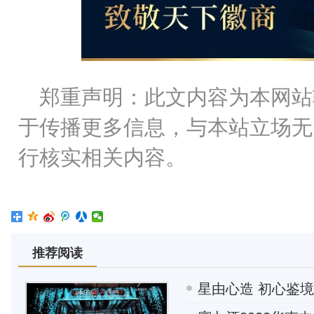
郑重声明：此文内容为本网站
于传播更多信息，与本站立场无
行核实相关内容。
推荐阅读
星由心造 初心鉴