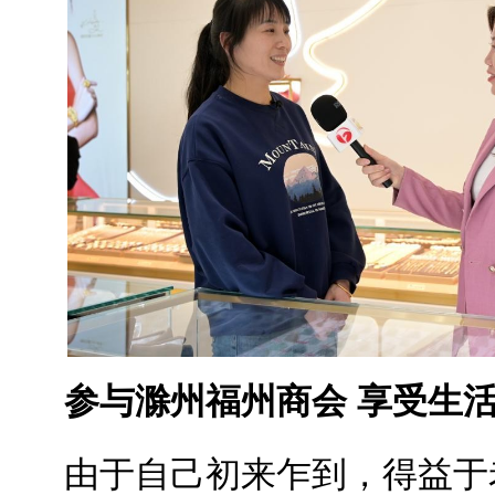
参与滁州福州商会 享受生
由于自己初来乍到，得益于