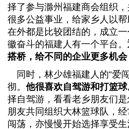
择了参与滁州福建商会组织，
很多公益事业，给家乡人以帮
在外都是比较团结的，成立一
徽奋斗的福建人有一个平台。
搭桥，给不同的企业更多机会
同时，林少雄福建人的“爱
彻。
他很
喜欢自驾游
和打篮球
择自驾游，看看老乡朋友们是
朋友共同组织大林篮球队，经
闯荡，亦慢慢开始选择享受生