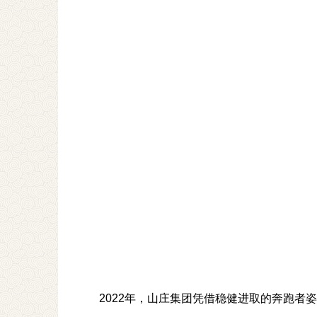
2022年，山庄集团凭借稳健进取的奔跑