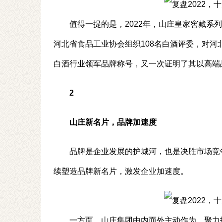
值得一提的是，2022年，山庄皇家窖藏
河北省食品工业协会组织108名白酒评委，对河
白酒行业领军品牌称号，又一次证明了其以高端
2
山庄新名片，品牌加速度
品牌是企业发展的护城河，也是决胜市场竞
续塑造品牌新名片，激发企业加速度。
一方面，山庄集团由内而外主动作为，聚力打