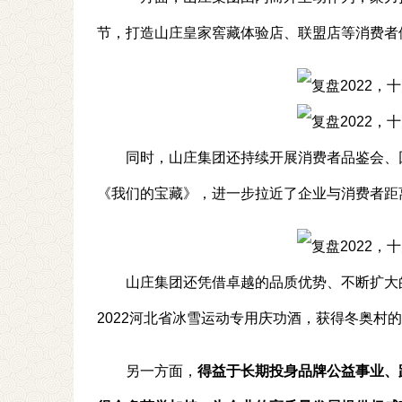
节，打造山庄皇家窖藏体验店、联盟店等消费者
同时，山庄集团还持续开展消费者品鉴会、
《我们的宝藏》，进一步拉近了企业与消费者距
山庄集团还凭借卓越的品质优势、不断扩大
2022河北省冰雪运动专用庆功酒，获得冬奥村
另一方面，
得益于长期投身品牌公益事业、