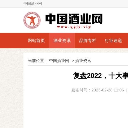
中国酒业网
网站首页
酒业资讯
品牌专栏
行业速递
当前位置：
中国酒业网
->
酒业资讯
复盘2022，十大
发布时间：2023-02-28 11: