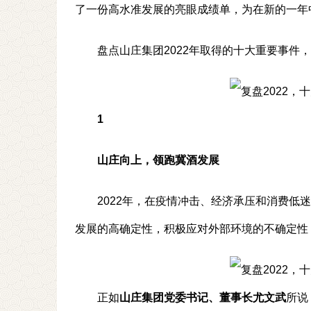
了一份高水准发展的亮眼成绩单，为在新的一年
盘点山庄集团2022年取得的十大重要事件
1
山庄向上，领跑冀酒发展
2022年，在疫情冲击、经济承压和消费
发展的高确定性，积极应对外部环境的不确定性
正如
山庄集团党委书记、董事长尤文武
所说