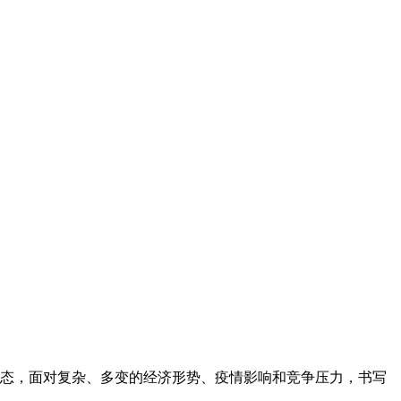
者姿态，面对复杂、多变的经济形势、疫情影响和竞争压力，书写