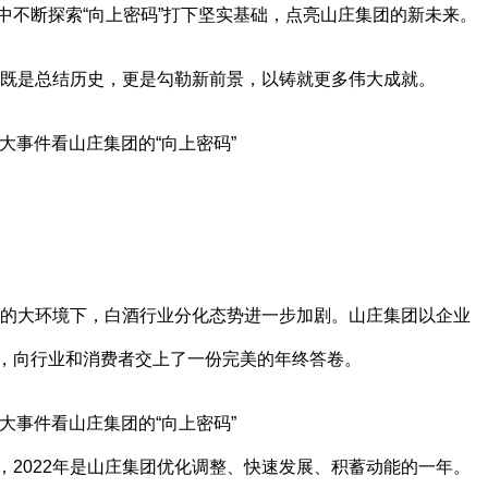
中不断探索“向上密码”打下坚实基础，点亮山庄集团的新未来。
，既是总结历史，更是勾勒新前景，以铸就更多伟大成就。
低迷的大环境下，白酒行业分化态势进一步加剧。山庄集团以企业
，向行业和消费者交上了一份完美的年终答卷。
，2022年是山庄集团优化调整、快速发展、积蓄动能的一年。