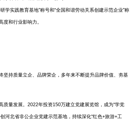
研学实践教育基地”称号和“全国和谐劳动关系创建示范企业”称
高度和行业影响力。
终坚持质量立企、品牌荣企，多年来不断提升品牌价值、夯基
质量发展。2022年投资150万建立党建展览馆，成为“学党
创河北省非公企业党建示范基地，持续深化“红色+旅游+工