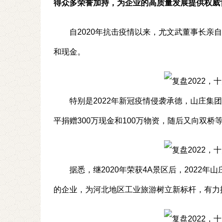
得众多荣誉加持，为企业的高质量发展提供权威
自2020年抗击疫情以来，尤文武董事长亲
和现金。
特别是2022年新冠疫情侵袭承德，山庄
平捐赠300万现金和100万物资，随后又向双桥等
据悉，继2020年荣获4A景区后，2022
的企业，为河北地区工业旅游树立新标杆，有力