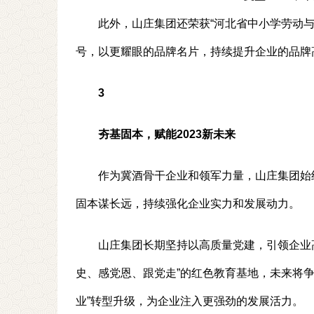
此外，山庄集团还荣获“河北省中小学劳动与
号，以更耀眼的品牌名片，持续提升企业的品牌
3
夯基固本，赋能2023新未来
作为冀酒骨干企业和领军力量，山庄集团始
固本谋长远，持续强化企业实力和发展动力。
山庄集团长期坚持以高质量党建，引领企业高
史、感党恩、跟党走”的红色教育基地，未来将争
业”转型升级，为企业注入更强劲的发展活力。