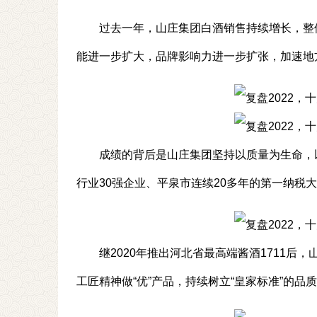
过去一年，山庄集团白酒销售持续增长，整
能进一步扩大，品牌影响力进一步扩张，加速地
成绩的背后是山庄集团坚持以质量为生命，
行业30强企业、平泉市连续20多年的第一纳税
继2020年推出河北省最高端酱酒1711后
工匠精神做“优”产品，持续树立“皇家标准”的品