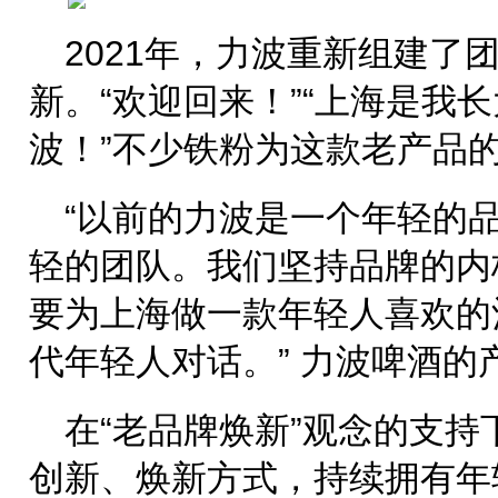
2021年，力波重新组建了
新。“欢迎回来！”“上海是我
波！”不少铁粉为这款老产品
“以前的力波是一个年轻的
轻的团队。我们坚持品牌的内
要为上海做一款年轻人喜欢的
代年轻人对话。” 力波啤酒的
在“老品牌焕新”观念的支
创新、焕新方式，持续拥有年