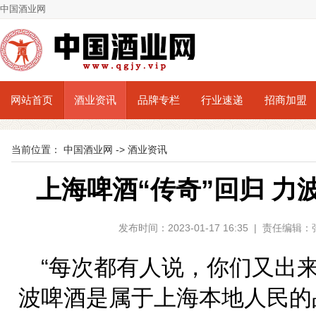
中国酒业网
网站首页
酒业资讯
品牌专栏
行业速递
招商加盟
当前位置：
中国酒业网
->
酒业资讯
上海啤酒“传奇”回归 
发布时间：2023-01-17 16:35 | 责任编
“每次都有人说，你们又出
波啤酒是属于上海本地人民的