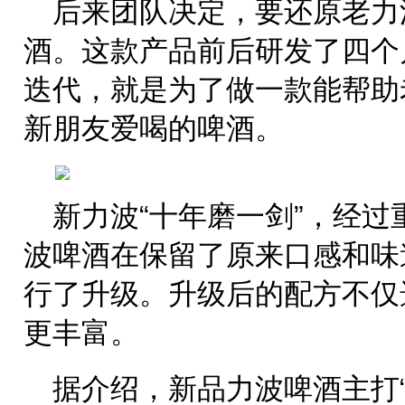
后来团队决定，要还原老力
酒。这款产品前后研发了四个
迭代，就是为了做一款能帮助
新朋友爱喝的啤酒。
新力波“十年磨一剑”，经
波啤酒在保留了原来口感和味
行了升级。升级后的配方不仅
更丰富。
据介绍，新品力波啤酒主打