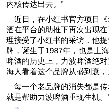
内核传达出去。”
近日，在小红书官方项目《
酒在平台的助推下再次出现在
理接受了小红书的采访，他提
牌，诞生于1987年，也是上
啤酒的历史上，力波啤酒绝对
海人看着这个品牌从盛到衰，
每一个老品牌的消失都是传
就是帮助力波啤酒重现生机。