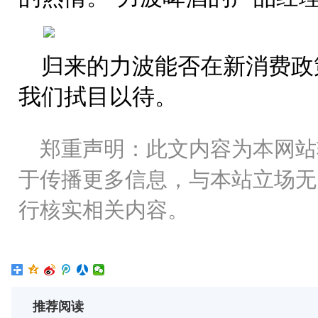
归来的力波能否在新消费政
我们拭目以待。
郑重声明：此文内容为本网站
于传播更多信息，与本站立场无
行核实相关内容。
推荐阅读