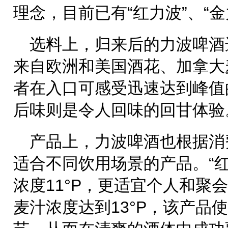
理念，目前已有“红力波”、“
选料上，归来后的力波啤酒
来自欧洲和美国酒花、加拿大
者在入口可感受迅速达到峰值
后味则是令人回味的回甘体验
产品上，力波啤酒也根据消
适合不同饮用场景的产品。“
浓度11°P，更适宜个人和聚
麦汁浓度达到13°P，该产品