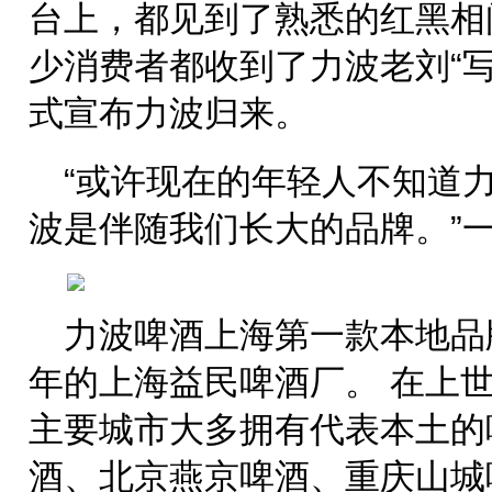
台上，都见到了熟悉的红黑相
少消费者都收到了力波老刘“
式宣布力波归来。
“或许现在的年轻人不知道
波是伴随我们长大的品牌。”
力波啤酒上海第一款本地品牌
年的上海益民啤酒厂。 在上世
主要城市大多拥有代表本土的
酒、北京燕京啤酒、重庆山城