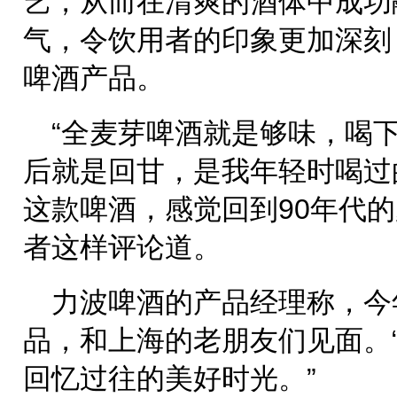
艺，从而在清爽的酒体中成功
气，令饮用者的印象更加深刻
啤酒产品。
“全麦芽啤酒就是够味，喝
后就是回甘，是我年轻时喝过
这款啤酒，感觉回到90年代的
者这样评论道。
力波啤酒的产品经理称，今
品，和上海的老朋友们见面。
回忆过往的美好时光。”