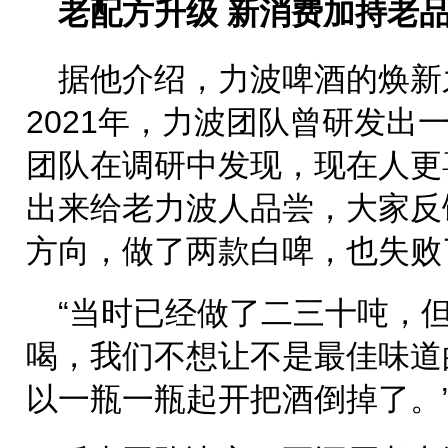
老配方升级 新消费加持老
据他介绍，力波啤酒的焕新
2021年，力波团队曾研发出
团队在调研中发现，现在人更
出来给老力波人品尝，大家反
方向，做了两款白啤，也失败
“当时已经做了二三十吨，
喝，我们不想让不是最佳味道
以一瓶一瓶起开把酒倒掉了。