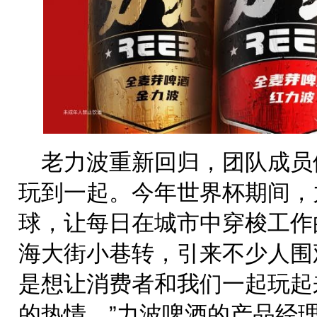
老力波重新回归，团队成员
玩到一起。今年世界杯期间，
球，让每日在城市中穿梭工作
海大街小巷转，引来不少人围
是想让消费者和我们一起玩起
的热情。”力波啤酒的产品经