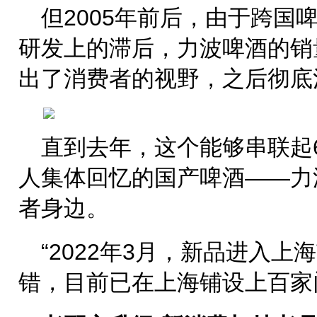
但2005年前后，由于跨国
研发上的滞后，力波啤酒的销
出了消费者的视野，之后彻底
直到去年，这个能够串联起60
人集体回忆的国产啤酒——力
者身边。
“2022年3月，新品进入
错，目前已在上海铺设上百家