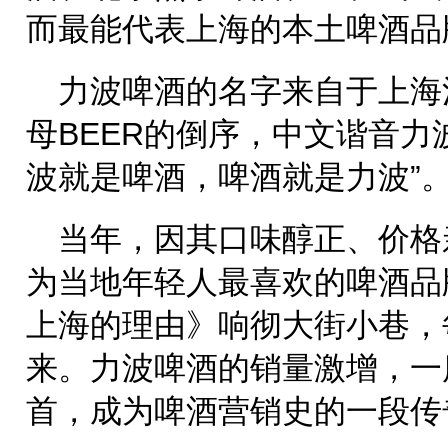
而最能代表上海的本土啤酒品
力波啤酒的名字来自于上海
母BEER的倒序，中文谐音力波。“
波就是啤酒，啤酒就是力波”
当年，因其口味醇正、价格
为当地年轻人最喜欢的啤酒品
上海的理由》响彻大街小巷，
来。力波啤酒的销量激增，一
首，成为啤酒营销史的一段传