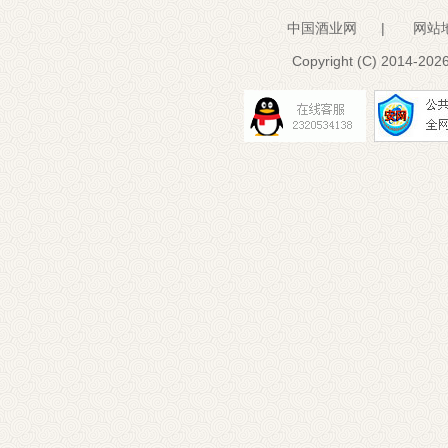
中国酒业网
|
网站
Copyright (C) 2014-
2026