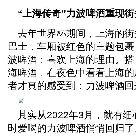
“上海传奇”力波啤酒重现街
去年世界杯期间，上海的街
巴士，车厢被红色的主题包裹
波啤酒：喜欢上海的理由。搭
海啤酒，在夜色中看看上海的
者才真的感受到：力波啤酒回
其实从2022年3月，就有
时爱喝的力波啤酒悄悄回归了