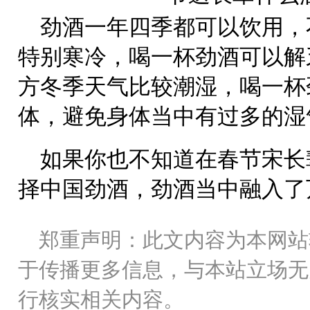
劲酒一年四季都可以饮用，
特别寒冷，喝一杯劲酒可以解
方冬季天气比较潮湿，喝一杯
体，避免身体当中有过多的湿
如果你也不知道在春节宋长
择中国劲酒，劲酒当中融入了
郑重声明：此文内容为本网站
于传播更多信息，与本站立场无
行核实相关内容。