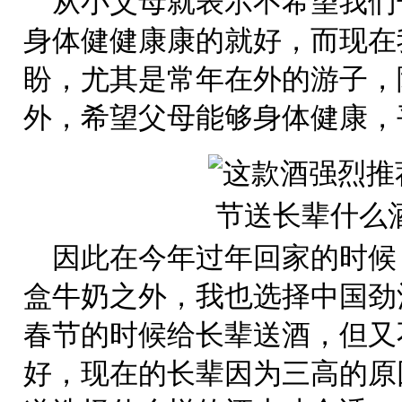
从小父母就表示不希望我们
身体健健康康的就好，而现在
盼，尤其是常年在外的游子，
外，希望父母能够身体健康，
因此在今年过年回家的时候
盒牛奶之外，我也选择中国劲
春节的时候给长辈送酒，但又
好，现在的长辈因为三高的原