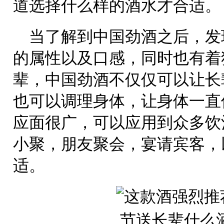
道选择什么样的酒水才合适。
当了解到中国劲酒之后，发
的属性以及口感，同时也有着
辈，中国劲酒不仅仅可以让长
也可以调理身体，让身体一直
应面很广，可以应用到众多饮
小聚，朋友聚会，宴请宾客，
适。