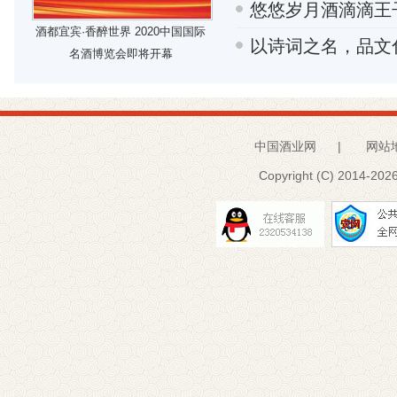
悠悠岁月酒滴滴王
酒都宜宾·香醉世界 2020中国国际
以诗词之名，品文
名酒博览会即将开幕
中国酒业网
|
网站
Copyright (C) 2014-
2026