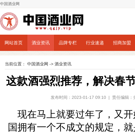
中国酒业网
网站首页
酒业资讯
品牌专栏
行业速递
招商加盟
当前位置：
中国酒业网
->
酒业资讯
这款酒强烈推荐，解决春
发布时间：2023-01-17 09:10 | 责任编
现在马上就要过年了，又开
国拥有一个不成文的规定，就