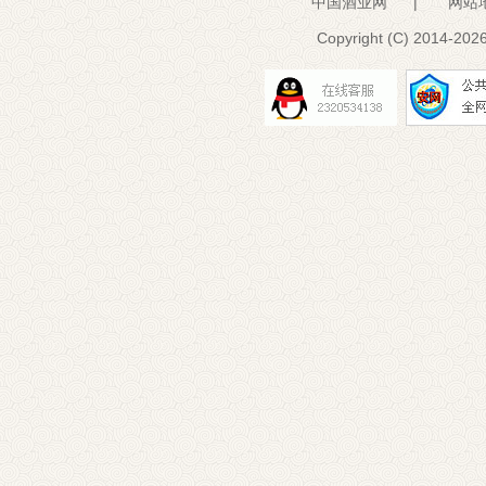
中国酒业网
|
网站
Copyright (C) 2014-
2026