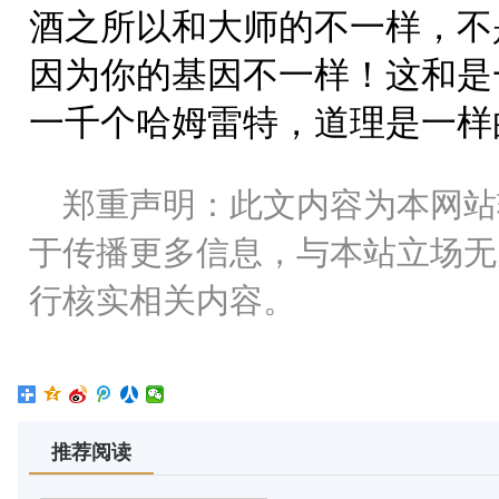
酒之所以和大师的不一样，不
因为你的基因不一样！这和是
一千个哈姆雷特，道理是一样
郑重声明：此文内容为本网站
于传播更多信息，与本站立场无
行核实相关内容。
推荐阅读