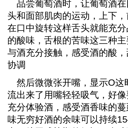
品尝葡萄酒时，让葡萄酒在
头和面部肌肉的运动，上下，
在口中旋转这样舌头就能充分
的酸味，舌根的苦味这三种主
与酒充分接触，感受酒的酸，
协调
然后微微张开嘴，显示O这
流出来了用嘴轻轻吸气，好像
充分体验酒，感受酒香味的蔓
味无穷好酒的余味可以持续15