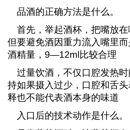
品酒的正确方法是什么。
首先，举起酒杯，把嘴放在
但要避免酒因重力流入嘴里而
酒精量，9—12ml比较合理
过量饮酒，不仅口腔发热时
持如果摄入过少，口腔和舌头
释也不能代表酒本身的味道
入口后的技术动作是什么。