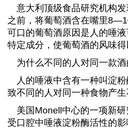
意大利顶级食品研究机构发
之前，将葡萄酒含在嘴里8—
可口的葡萄酒原因是人的唾液
特定成分，使葡萄酒的风味得
为什么不同的人对同一款酒
人的唾液中含有一种叫淀粉
致不同的人对同一种食物产生
美国Monell中心的一项
受口腔中唾液淀粉酶活性的影