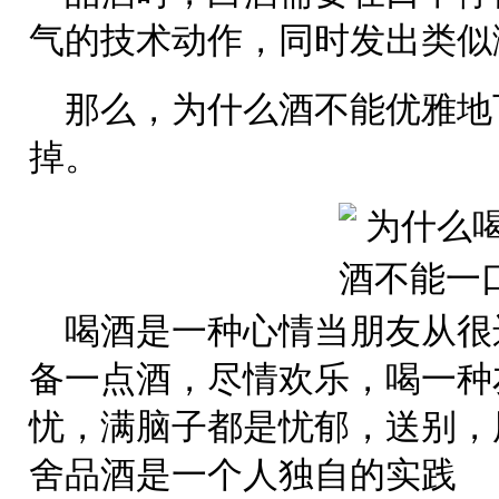
气的技术动作，同时发出类似漱
那么，为什么酒不能优雅地
掉。
喝酒是一种心情当朋友从很
备一点酒，尽情欢乐，喝一种
忧，满脑子都是忧郁，送别，
舍品酒是一个人独自的实践