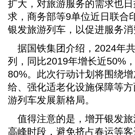
扩大，对旅游服务的需求也日
求，商务部等9单位近日联合
银发旅游列车，以促进服务消
据国铁集团介绍，2024年共
列，同比2019年增长近50
80%。此次行动计划将围绕
给、强化适老化设施保障等方
游列车发展新格局。
值得注意的是，增开银发旅
高峰时段，避免挤占春运等客