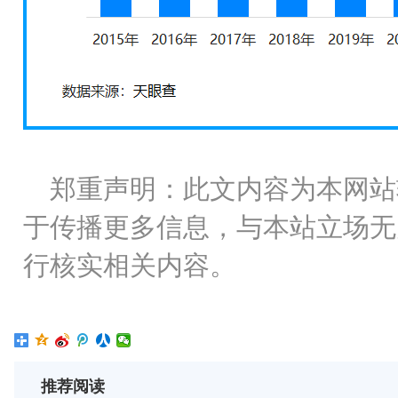
郑重声明：此文内容为本网站
于传播更多信息，与本站立场无
行核实相关内容。
推荐阅读