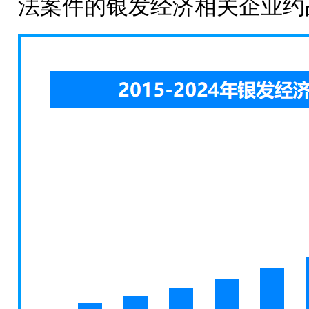
法案件的银发经济相关企业约占