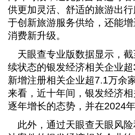
供更加灵活、舒适的旅游出行
于创新旅游服务供给，还能增
消费新升级。
天眼查专业版数据显示，截
续状态的银发经济相关企业超35
新增注册相关企业超7.1万余
来看，近十年间，银发经济相
逐年增长的态势，并在2024
此外，通过天眼查天眼风险