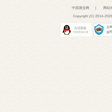
中国酒业网
|
网站
Copyright (C) 2014-
2026