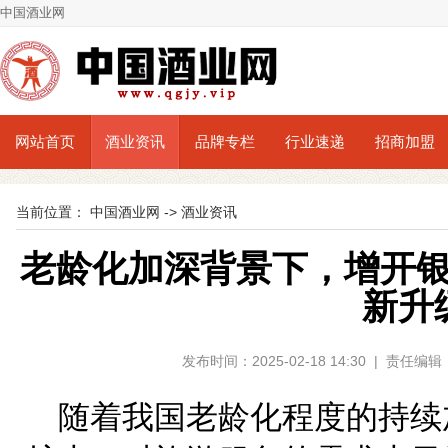
中国酒业网
网站首页
酒业资讯
品牌专栏
行业速递
招商加盟
当前位置：
中国酒业网
->
酒业资讯
老龄化加深背景下，增开
新升
发布时间：2025-02-18 14:30 | 责任
随着我国老龄化程度的持续