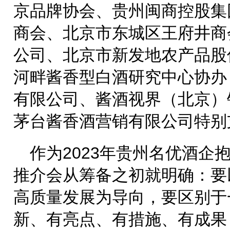
京品牌协会、贵州闽商控股集
商会、北京市东城区王府井商
公司、北京市新发地农产品股
河畔酱香型白酒研究中心协办
有限公司、酱酒视界（北京）
茅台酱香酒营销有限公司特别
作为2023年贵州名优酒企
推介会从筹备之初就明确：要
高质量发展为导向，要区别于
新、有亮点、有措施、有成果