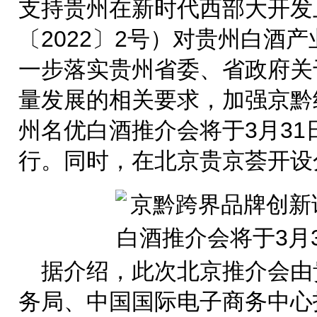
支持贵州在新时代西部大开发
〔2022〕2号）对贵州白酒
一步落实贵州省委、省政府关
量发展的相关要求，加强京黔
州名优白酒推介会将于3月3
行。同时，在北京贵京荟开设
据介绍，此次北京推介会由
务局、中国国际电子商务中心