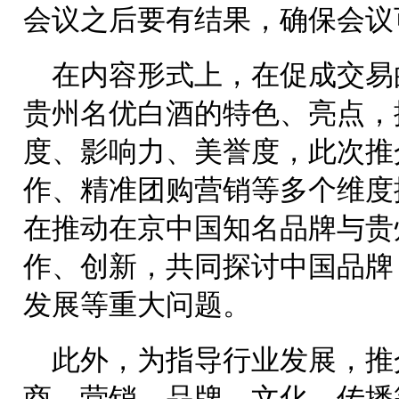
会议之后要有结果，确保会议
在内容形式上，在促成交易
贵州名优白酒的特色、亮点，
度、影响力、美誉度，此次推
作、精准团购营销等多个维度
在推动在京中国知名品牌与贵
作、创新，共同探讨中国品牌
发展等重大问题。
此外，为指导行业发展，推
商、营销、品牌、文化、传播