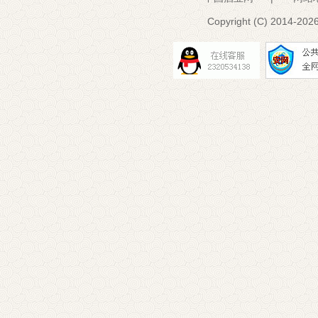
Copyright (C) 2014-
2026