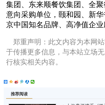
集团、东来顺餐饮集团、全聚
意向采购单位，颐和园、新华
京中国知名品牌、高净值企业
郑重声明：此文内容为本网站
于传播更多信息，与本站立场无
行核实相关内容。
推荐阅读