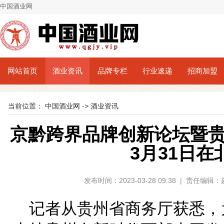
中国酒业网
网站首页
酒业资讯
品牌专栏
行业速递
招商加盟
当前位置：
中国酒业网
->
酒业资讯
京黔跨界品牌创新论坛暨
3月31日在
发布时间：2023-03-28 09:38 | 责任编
记者从贵州省商务厅获悉，