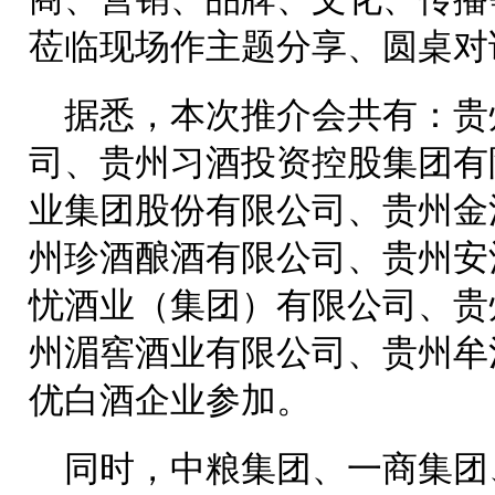
莅临现场作主题分享、圆桌对
据悉，本次推介会共有：贵
司、贵州习酒投资控股集团有
业集团股份有限公司、贵州金
州珍酒酿酒有限公司、贵州安
忧酒业（集团）有限公司、贵
州湄窖酒业有限公司、贵州牟
优白酒企业参加。
同时，中粮集团、一商集团