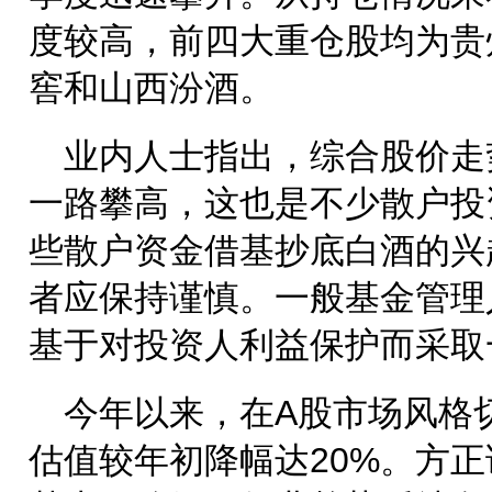
度较高，前四大重仓股均为贵
窖和山西汾酒。
业内人士指出，综合股价走
一路攀高，这也是不少散户投
些散户资金借基抄底白酒的兴
者应保持谨慎。一般基金管理
基于对投资人利益保护而采取
今年以来，在A股市场风格
估值较年初降幅达20%。方