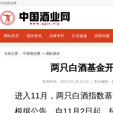
中国酒业网
网站首页
酒业资讯
品牌专栏
行业速递
招商加盟
当前位置：
中国酒业网
->
国际酒业
两只白酒基金
发布时间：2022-01-18 13:41 | 责任编
进入11月，两只白酒指数
根据公告，自11月2日起，