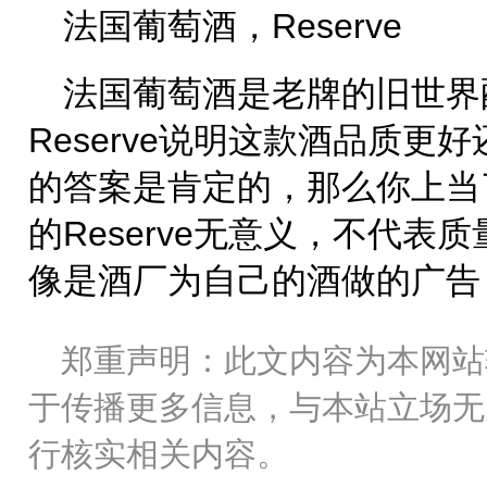
法国葡萄酒，Reserve
法国葡萄酒是老牌的旧世界
Reserve说明这款酒品质
的答案是肯定的，那么你上当
的Reserve无意义，不代
像是酒厂为自己的酒做的广告
郑重声明：此文内容为本网站
于传播更多信息，与本站立场无
行核实相关内容。