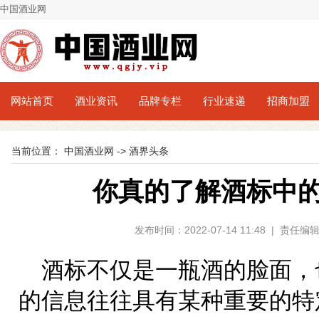
中国酒业网
网站首页
酒业资讯
品牌专栏
行业速递
招商加盟
当前位置：
中国酒业网
->
酒界头条
你真的了解酒标中的“R
发布时间：2022-07-14 11:48 | 责
酒标不仅是一瓶酒的脸面，
的信息往往具有某种重要的特