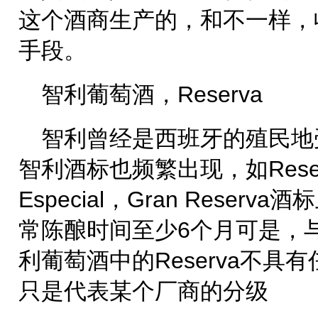
这个酒商生产的，和不一样，
手段。
智利葡萄酒，Reserva
智利曾经是西班牙的殖民地
智利酒标也频繁出现，如Reserv
Especial，Gran Rese
常陈酿时间至少6个月可是，
利葡萄酒中的Reserva不
只是代表某个厂商的分级