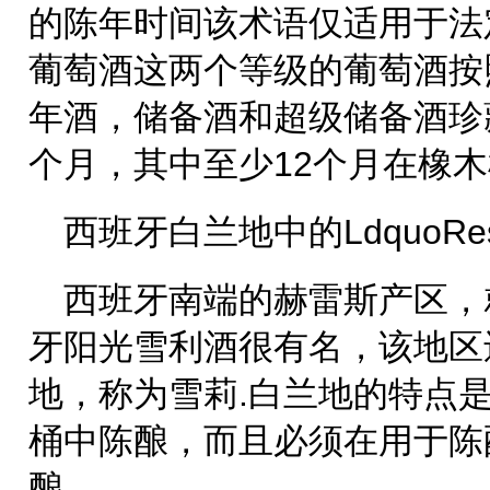
的陈年时间该术语仅适用于法
葡萄酒这两个等级的葡萄酒按
年酒，储备酒和超级储备酒珍
个月，其中至少12个月在橡
西班牙白兰地中的LdquoRes
西班牙南端的赫雷斯产区，
牙阳光雪利酒很有名，该地区
地，称为雪莉.白兰地的特点
桶中陈酿，而且必须在用于陈
酿。