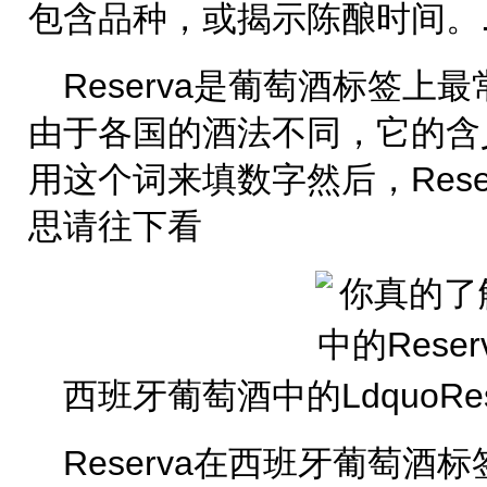
包含品种，或揭示陈酿时间。....
Reserva是葡萄酒标签
由于各国的酒法不同，它的含
用这个词来填数字然后，Res
思请往下看
西班牙葡萄酒中的LdquoRes
Reserva在西班牙葡萄