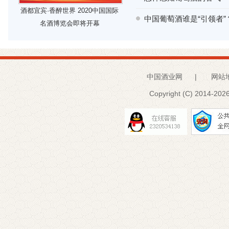
酒都宜宾·香醉世界 2020中国国际
中国葡萄酒谁是“引领者”
名酒博览会即将开幕
中国酒业网
|
网站
Copyright (C) 2014-
2026