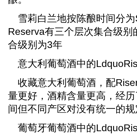
雪莉白兰地按陈酿时间分为Sole
Reserva有三个层次集合级
合级别为3年
意大利葡萄酒中的LdquoRise
收藏意大利葡萄酒，配Rise
量更好，酒精含量更高，经历
间但不同产区对没有统一的规定，
葡萄牙葡萄酒中的LdquoRise