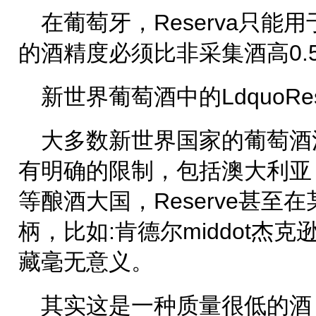
在葡萄牙，Reserva只
的酒精度必须比非采集酒高0.
新世界葡萄酒中的LdquoRes
大多数新世界国家的葡萄酒法
有明确的限制，包括澳大利亚
等酿酒大国，Reserve甚至
柄，比如:肯德尔middot杰克
藏毫无意义。
其实这是一种质量很低的酒