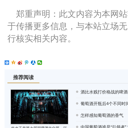
郑重声明：此文内容为本网站
于传播更多信息，与本站立场无
行核实相关内容。
推荐阅读
酒比水贱打价格战的啤酒
葡萄酒开瓶后4个不同时
怎样感知葡萄酒的香气
中国葡萄酒谁是“引领者”