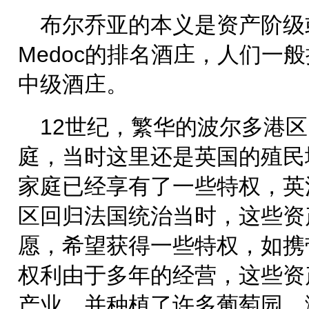
布尔乔亚的本义是资产阶级
Medoc的排名酒庄，人们一般把C
中级酒庄。
12世纪，繁华的波尔多港
庭，当时这里还是英国的殖民
家庭已经享有了一些特权，英
区回归法国统治当时，这些资
愿，希望获得一些特权，如携
权利由于多年的经营，这些资
产业，并种植了许多葡萄园，