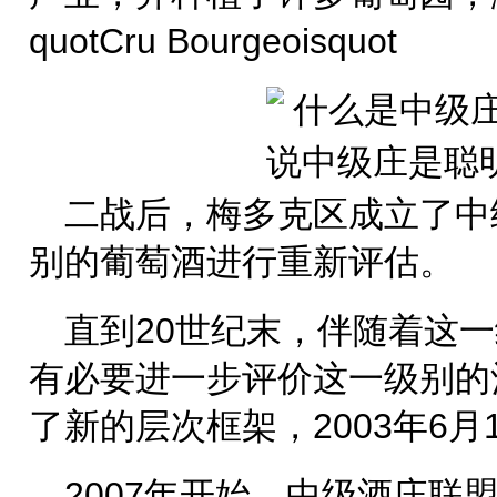
quotCru Bourgeoisquot
二战后，梅多克区成立了中
别的葡萄酒进行重新评估。
直到20世纪末，伴随着这
有必要进一步评价这一级别的酒2
了新的层次框架，2003年6月
2007年开始，中级酒庄联