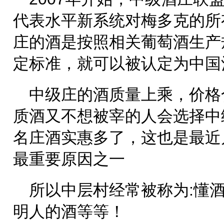
代表水平新系统对梅多克的所
庄的酒是按照相关葡萄酒生产
定标准，就可以被认定为中国
中级庄的酒质量上乘，价格
质酒又不想被宰的人会选择中
名庄酒实惠多了，这也是最近
最重要原因之一
所以中层村经常被称为:懂
明人的酒等等！