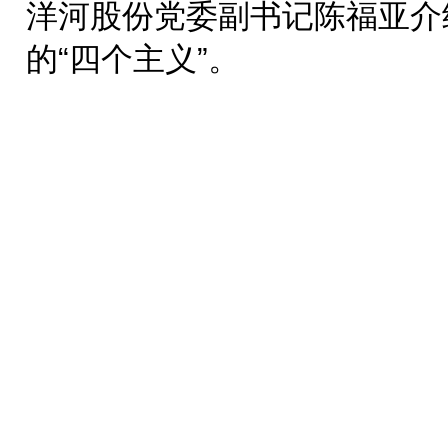
洋河股份党委副书记陈福亚介
的“四个主义”。