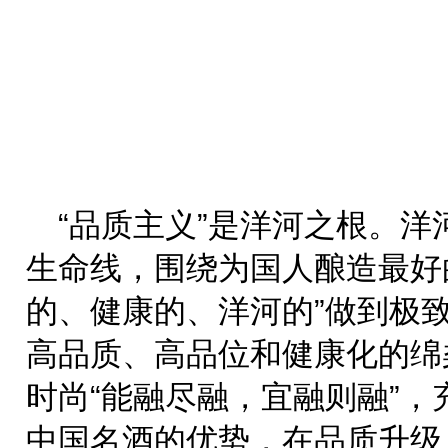
“品质主义”是洋河之根。
生命线，围绕为国人酿造最好
的、健康的、洋河的”做到极
高品质、高品位和健康化的绵
时尚“能融尽融，宜融则融”
中国名酒的优势，在品质升级上