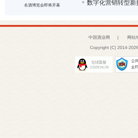
数字化营销转型新
名酒博览会即将开幕
中国酒业网
|
网站
Copyright (C) 2014-
2026