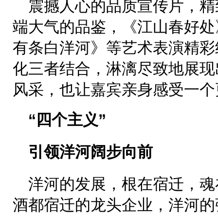
震撼人心的品质宣传片，精
端大气的品鉴，《江山春好处
有条白洋河》等艺术表演精彩
化三者结合，淋漓尽致地展现
风采，也让嘉宾亲身感受一个
“四个主义”
引领洋河阔步向前
洋河的发展，根在宿迁，魂
酒都宿迁的龙头企业，洋河的