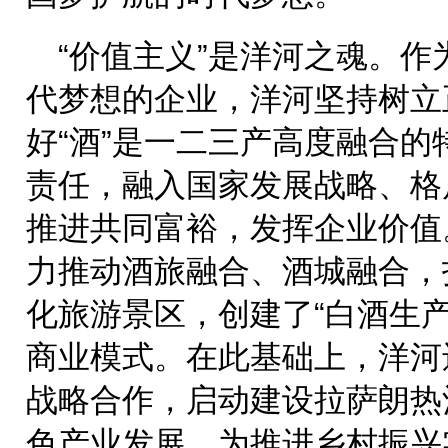
“价值主义”是洋河之魂。
代梦想的企业，洋河坚持树立
好“酒”是一二三产高度融合
责任，融入国家发展战略、格
推进共同富裕，发挥企业价值
力推动酒旅融合、酒城融合，
化旅游景区，创建了“白酒生产
商业模式。在此基础上，洋河
战略合作，启动建设拉萨朗热
色产业发展，为推进乡村振兴