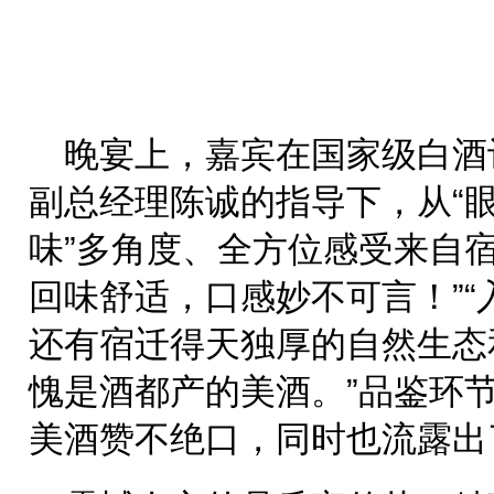
晚宴上，嘉宾在国家级白酒
副总经理陈诚的指导下，从“
味”多角度、全方位感受来自
回味舒适，口感妙不可言！”
还有宿迁得天独厚的自然生态
愧是酒都产的美酒。”品鉴环
美酒赞不绝口，同时也流露出