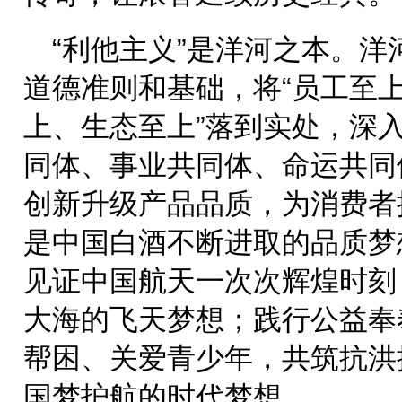
“利他主义”是洋河之本。
道德准则和基础，将“员工至
上、生态至上”落到实处，深
同体、事业共同体、命运共同
创新升级产品品质，为消费者
是中国白酒不断进取的品质梦
见证中国航天一次次辉煌时刻
大海的飞天梦想；践行公益奉
帮困、关爱青少年，共筑抗洪
国梦护航的时代梦想。