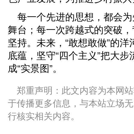
每一个先进的思想，都会为
舞台；每一次跨越式的突破，
坚持。未来，“敢想敢做”的
底蕴，坚守“四个主义”把大步
成“实景图”。
郑重声明：此文内容为本网站
于传播更多信息，与本站立场无
行核实相关内容。