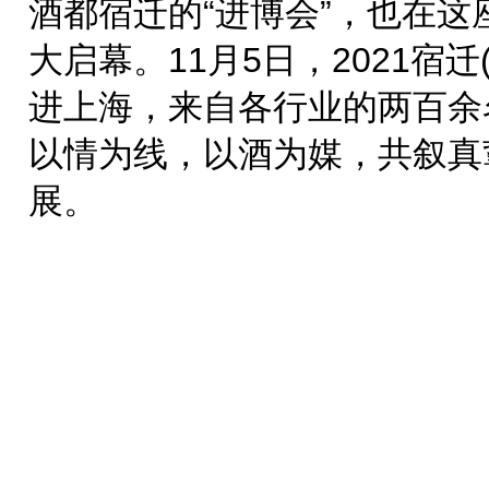
酒都宿迁的“进博会”，也在
大启幕。11月5日，2021宿
进上海，来自各行业的两百余
以情为线，以酒为媒，共叙真
展。