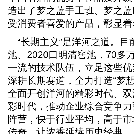
造出了梦之蓝手工班、梦之蓝
受消费者喜爱的产品，彰显着
“长期主义”是洋河之道。目
池、2020口明清窖池，70
一流的技术队伍，立足这些优
深耕长期赛道，全力打造“梦
全面开创洋河的精彩时代、双
彩时代，推动企业综合竞争力
阵营，快于行业平均，高于市
传奇，让浓香延续历史经典。